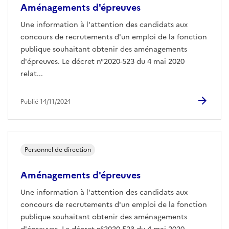
Aménagements d'épreuves
Une information à l'attention des candidats aux
concours de recrutements d'un emploi de la fonction
publique souhaitant obtenir des aménagements
d'épreuves. Le décret n°2020-523 du 4 mai 2020
relat...
Publié 14/11/2024
Personnel de direction
Aménagements d'épreuves
Une information à l'attention des candidats aux
concours de recrutements d'un emploi de la fonction
publique souhaitant obtenir des aménagements