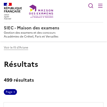
Reche
RÉPUBLIQUE
FRANÇAISE
SIEC - Maison des examens
Gestion des examens et des concours
Académies de Créteil, Paris et Versailles
Voir le fil d’Ariane
Résultats
499 résultats
Page