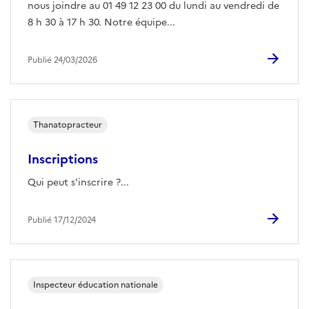
nous joindre au 01 49 12 23 00 du lundi au vendredi de
8 h 30 à 17 h 30. Notre équipe...
Publié 24/03/2026
Thanatopracteur
Inscriptions
Qui peut s'inscrire ?...
Publié 17/12/2024
Inspecteur éducation nationale