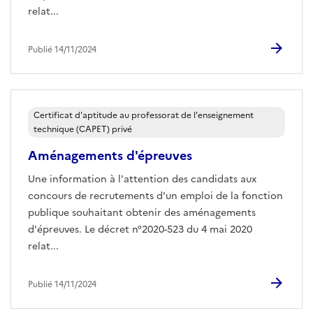
relat...
Publié 14/11/2024
Certificat d'aptitude au professorat de l'enseignement
technique (CAPET) privé
Aménagements d'épreuves
Une information à l'attention des candidats aux
concours de recrutements d'un emploi de la fonction
publique souhaitant obtenir des aménagements
d'épreuves. Le décret n°2020-523 du 4 mai 2020
relat...
Publié 14/11/2024