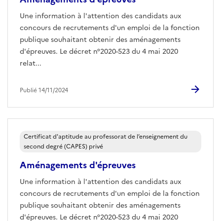
Une information à l'attention des candidats aux
concours de recrutements d'un emploi de la fonction
publique souhaitant obtenir des aménagements
d'épreuves. Le décret n°2020-523 du 4 mai 2020
relat...
Publié 14/11/2024
Certificat d'aptitude au professorat de l’enseignement du
second degré (CAPES) privé
Aménagements d'épreuves
Une information à l'attention des candidats aux
concours de recrutements d'un emploi de la fonction
publique souhaitant obtenir des aménagements
d'épreuves. Le décret n°2020-523 du 4 mai 2020