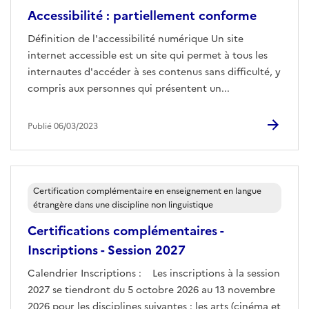
Accessibilité : partiellement conforme
Définition de l'accessibilité numérique Un site
internet accessible est un site qui permet à tous les
internautes d'accéder à ses contenus sans difficulté, y
compris aux personnes qui présentent un...
Publié 06/03/2023
Certification complémentaire en enseignement en langue
étrangère dans une discipline non linguistique
Certifications complémentaires -
Inscriptions - Session 2027
Calendrier Inscriptions : Les inscriptions à la session
2027 se tiendront du 5 octobre 2026 au 13 novembre
2026 pour les disciplines suivantes : les arts (cinéma et