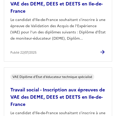
VAE des DEME, DEES et DEETS en Ile-de-
France
Le candidat d'Ile-de-France souhaitant s’inscrire à une
épreuve de Validation des Acquis de l’Expérience
(VAE) pour l’un des diplômes suivants : Diplôme d’État
de moniteur-éducateur (DEME), Diplôm...
Publié 22/07/2025
VAE Diplôme d'État d'éducateur technique spécialisé
Travail social - Inscription aux épreuves de
VAE des DEME, DEES et DEETS en Ile-de-
France
Le candidat d'Ile-de-France souhaitant s’inscrire à une