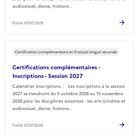
audiovisuel, danse, histoire...
Publié 07/07/2026
Certification complémentaire en français langue seconde
Certifications complémentaires -
Inscriptions - Session 2027
Calendrier Inscriptions : Les inscriptions à la session
2027 se tiendront du 5 octobre 2026 au 13 novembre
2026 pour les disciplines suivantes : les arts (cinéma et
audiovisuel, danse, histoire...
Publié 07/07/2026