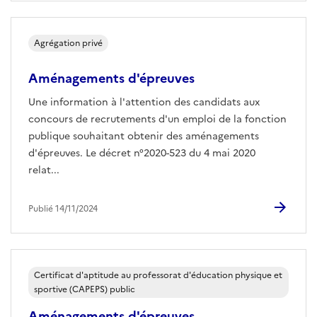
Agrégation privé
Aménagements d'épreuves
Une information à l'attention des candidats aux
concours de recrutements d'un emploi de la fonction
publique souhaitant obtenir des aménagements
d'épreuves. Le décret n°2020-523 du 4 mai 2020
relat...
Publié 14/11/2024
Certificat d'aptitude au professorat d'éducation physique et
sportive (CAPEPS) public
Aménagements d'épreuves