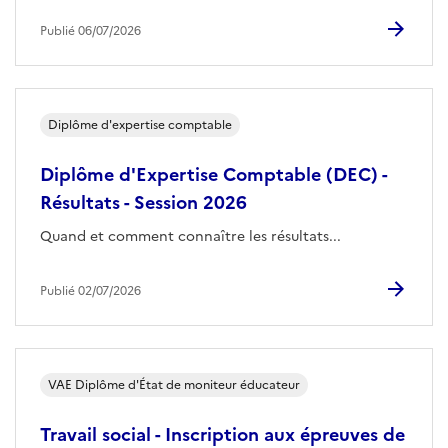
Publié 06/07/2026
Diplôme d'expertise comptable
Diplôme d'Expertise Comptable (DEC) -
Résultats - Session 2026
Quand et comment connaître les résultats...
Publié 02/07/2026
VAE Diplôme d'État de moniteur éducateur
Travail social - Inscription aux épreuves de