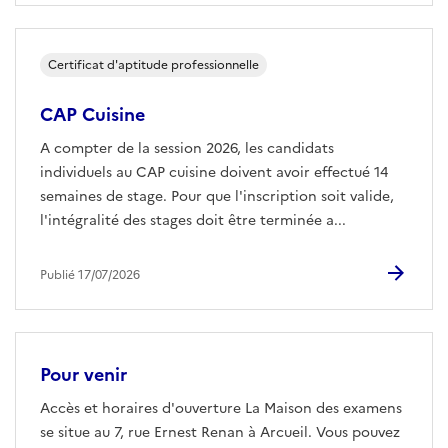
Certificat d'aptitude professionnelle
CAP Cuisine
A compter de la session 2026, les candidats
individuels au CAP cuisine doivent avoir effectué 14
semaines de stage. Pour que l'inscription soit valide,
l'intégralité des stages doit être terminée a...
Publié 17/07/2026
Pour venir
Accès et horaires d'ouverture La Maison des examens
se situe au 7, rue Ernest Renan à Arcueil. Vous pouvez