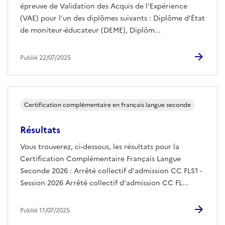
épreuve de Validation des Acquis de l’Expérience
(VAE) pour l’un des diplômes suivants : Diplôme d’État
de moniteur-éducateur (DEME), Diplôm...
Publié 22/07/2025
Certification complémentaire en français langue seconde
Résultats
Vous trouverez, ci-dessous, les résultats pour la
Certification Complémentaire Français Langue
Seconde 2026 : Arrêté collectif d'admission CC FLS1 -
Session 2026 Arrêté collectif d'admission CC FL...
Publié 11/07/2025