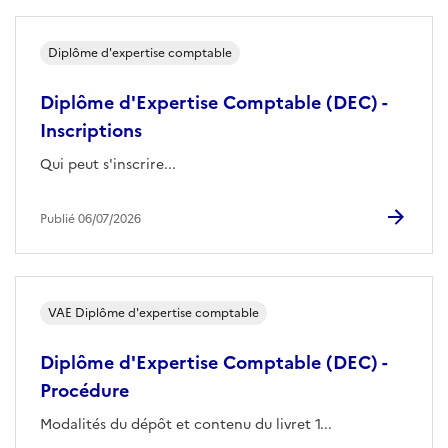
Diplôme d'expertise comptable
Diplôme d'Expertise Comptable (DEC) -
Inscriptions
Qui peut s'inscrire...
Publié 06/07/2026
VAE Diplôme d'expertise comptable
Diplôme d'Expertise Comptable (DEC) -
Procédure
Modalités du dépôt et contenu du livret 1...