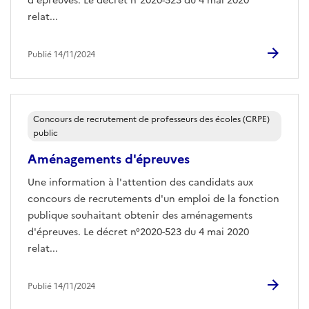
d'épreuves. Le décret n°2020-523 du 4 mai 2020
relat...
Publié 14/11/2024
Concours de recrutement de professeurs des écoles (CRPE)
public
Aménagements d'épreuves
Une information à l'attention des candidats aux
concours de recrutements d'un emploi de la fonction
publique souhaitant obtenir des aménagements
d'épreuves. Le décret n°2020-523 du 4 mai 2020
relat...
Publié 14/11/2024