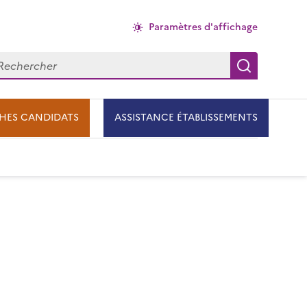
Paramètres d'affichage
chercher
Recherch
HES CANDIDATS
ASSISTANCE ÉTABLISSEMENTS