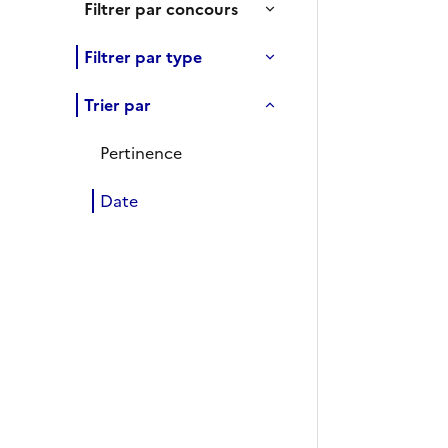
Filtrer par concours
Filtrer par type
Trier par
Pertinence
Date