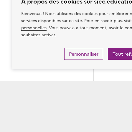
À propos des cookies sur siec.educatio
Bienvenue ! Nous utilisons des cookies pour améliorer v
services disponibles sur ce site. Pour en savoir plus, vis
personnelles
. Vous pouvez, à tout moment, avoir le con
souhaitez activer.
Personnaliser
Tout ref