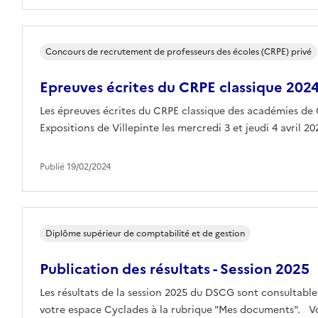
Concours de recrutement de professeurs des écoles (CRPE) privé
Epreuves écrites du CRPE classique 202
Les épreuves écrites du CRPE classique des académies de Cr
Expositions de Villepinte les mercredi 3 et jeudi 4 avril 20
Publié 19/02/2024
Diplôme supérieur de comptabilité et de gestion
Publication des résultats - Session 2025
Les résultats de la session 2025 du DSCG sont consultable
votre espace Cyclades à la rubrique "Mes documents". Vos