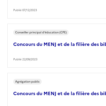
Publié 07/12/2023
Conseiller principal d'éducation (CPE)
Concours du MENJ et de la filière des bi
Publié 22/09/2023
Agrégation public
Concours du MENJ et de la filière des bi