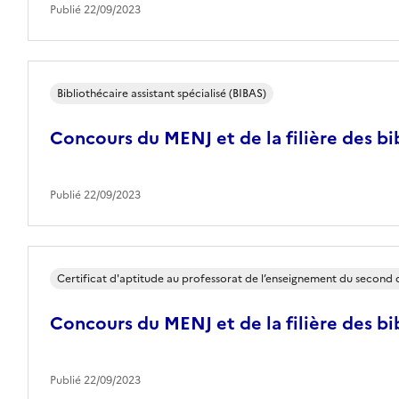
Publié 22/09/2023
Bibliothécaire assistant spécialisé (BIBAS)
Concours du MENJ et de la filière des bi
Publié 22/09/2023
Certificat d'aptitude au professorat de l’enseignement du second
Concours du MENJ et de la filière des bi
Publié 22/09/2023