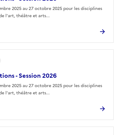
tembre 2025 au 27 octobre 2025 pour les disciplines
e l'art, théâtre et arts...
tions - Session 2026
tembre 2025 au 27 octobre 2025 pour les disciplines
e l'art, théâtre et arts...