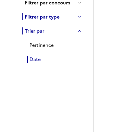
Filtrer par concours
Filtrer par type
Trier par
Pertinence
Date