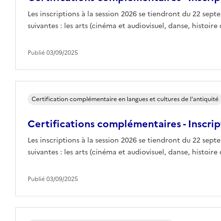
Les inscriptions à la session 2026 se tiendront du 22 sep
suivantes : les arts (cinéma et audiovisuel, danse, histoire d
Publié 03/09/2025
Certification complémentaire en langues et cultures de l'antiquité
Certifications complémentaires - Inscrip
Les inscriptions à la session 2026 se tiendront du 22 sep
suivantes : les arts (cinéma et audiovisuel, danse, histoire d
Publié 03/09/2025