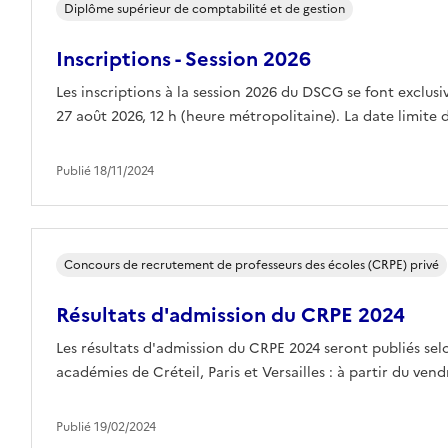
Diplôme supérieur de comptabilité et de gestion
Inscriptions - Session 2026
Les inscriptions à la session 2026 du DSCG se font exclusi
27 août 2026, 12 h (heure métropolitaine). La date limite d
Publié 18/11/2024
Concours de recrutement de professeurs des écoles (CRPE) privé
Résultats d'admission du CRPE 2024
Les résultats d'admission du CRPE 2024 seront publiés selo
académies de Créteil, Paris et Versailles : à partir du ven
Publié 19/02/2024