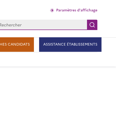
Paramètres d'affichage
chercher
Recherch
HES CANDIDATS
ASSISTANCE ÉTABLISSEMENTS