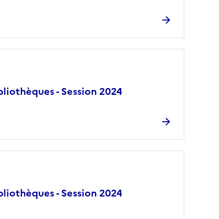
bliothèques - Session 2024
bliothèques - Session 2024