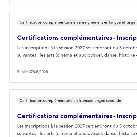
Certification complémentaire en enseignement en langue étrangère 
Certifications complémentaires - Inscrip
Les inscriptions à la session 2027 se tiendront du 5 octo
suivantes : les arts (cinéma et audiovisuel, danse, histoire d
Publié 07/06/2026
Certification complémentaire en français langue seconde
Certifications complémentaires - Inscrip
Les inscriptions à la session 2027 se tiendront du 5 octo
suivantes : les arts (cinéma et audiovisuel, danse, histoire d