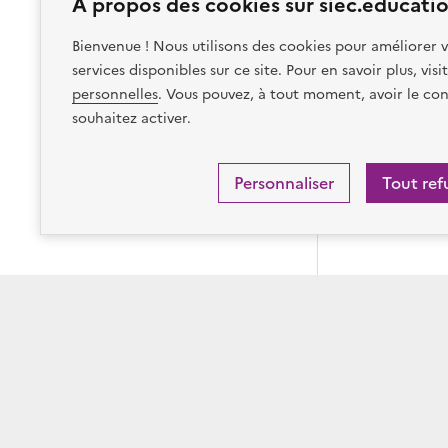
À propos des cookies sur siec.educatio
Bienvenue ! Nous utilisons des cookies pour améliorer v
services disponibles sur ce site. Pour en savoir plus, vis
personnelles
. Vous pouvez, à tout moment, avoir le con
souhaitez activer.
Personnaliser
Tout ref