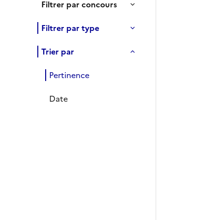
Filtrer par concours
Filtrer par type
Trier par
Pertinence
Date