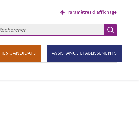
Paramètres d'affichage
chercher
Recherch
HES CANDIDATS
ASSISTANCE ÉTABLISSEMENTS