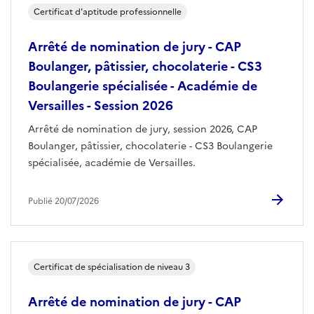
Certificat d'aptitude professionnelle
Arrêté de nomination de jury - CAP
Boulanger, pâtissier, chocolaterie - CS3
Boulangerie spécialisée - Académie de
Versailles - Session 2026
Arrêté de nomination de jury, session 2026, CAP
Boulanger, pâtissier, chocolaterie - CS3 Boulangerie
spécialisée, académie de Versailles.
Publié 20/07/2026
Certificat de spécialisation de niveau 3
Arrêté de nomination de jury - CAP