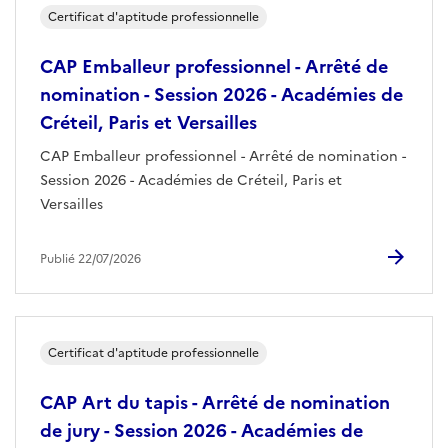
Certificat d'aptitude professionnelle
CAP Emballeur professionnel - Arrêté de
nomination - Session 2026 - Académies de
Créteil, Paris et Versailles
CAP Emballeur professionnel - Arrêté de nomination -
Session 2026 - Académies de Créteil, Paris et
Versailles
Publié 22/07/2026
Certificat d'aptitude professionnelle
CAP Art du tapis - Arrêté de nomination
de jury - Session 2026 - Académies de