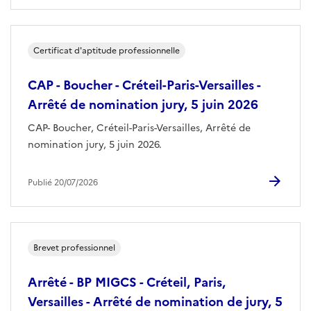
Certificat d'aptitude professionnelle
CAP - Boucher - Créteil-Paris-Versailles -
Arrêté de nomination jury, 5 juin 2026
CAP- Boucher, Créteil-Paris-Versailles, Arrêté de
nomination jury, 5 juin 2026.
Publié 20/07/2026
Brevet professionnel
Arrêté - BP MIGCS - Créteil, Paris,
Versailles - Arrêté de nomination de jury, 5