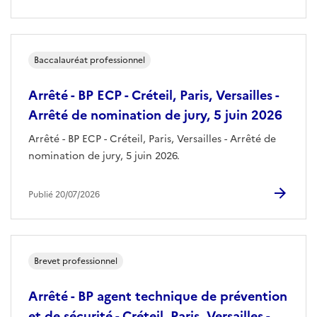
Baccalauréat professionnel
Arrêté - BP ECP - Créteil, Paris, Versailles -
Arrêté de nomination de jury, 5 juin 2026
Arrêté - BP ECP - Créteil, Paris, Versailles - Arrêté de
nomination de jury, 5 juin 2026.
Publié 20/07/2026
Brevet professionnel
Arrêté - BP agent technique de prévention
et de sécurité - Créteil, Paris, Versailles -