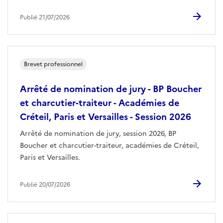
Publié 21/07/2026
Brevet professionnel
Arrêté de nomination de jury - BP Boucher
et charcutier-traiteur - Académies de
Créteil, Paris et Versailles - Session 2026
Arrêté de nomination de jury, session 2026, BP
Boucher et charcutier-traiteur, académies de Créteil,
Paris et Versailles.
Publié 20/07/2026