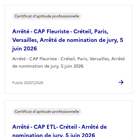
Certificat d'aptitude professionnelle
Arrêté - CAP Fleuriste - Créteil, Paris,
Versailles, Arrêté de nomination de jury, 5
juin 2026
Arrêté - CAP Fleuriste - Créteil, Paris, Versailles, Arrêté
de nomination de jury, 5 juin 2026.
Publié 20/07/2026
Certificat d'aptitude professionnelle
Arrêté - CAP ETL- Créteil - Arrêté de
nomination de jury, 5 juin 2026