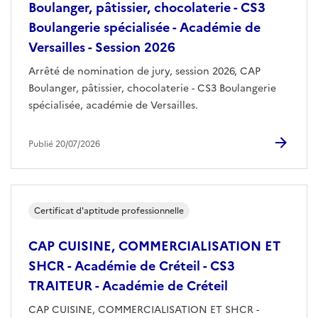
Boulanger, pâtissier, chocolaterie - CS3
Boulangerie spécialisée - Académie de
Versailles - Session 2026
Arrêté de nomination de jury, session 2026, CAP
Boulanger, pâtissier, chocolaterie - CS3 Boulangerie
spécialisée, académie de Versailles.
Publié 20/07/2026
Certificat d'aptitude professionnelle
CAP CUISINE, COMMERCIALISATION ET
SHCR - Académie de Créteil - CS3
TRAITEUR - Académie de Créteil
CAP CUISINE, COMMERCIALISATION ET SHCR -