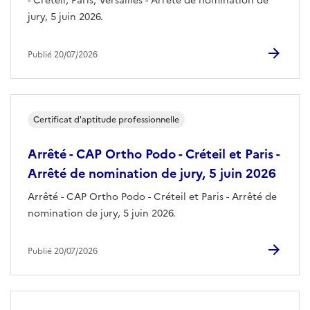
- Créteil, Paris, Versailles - Arrêté de nomination de
jury, 5 juin 2026.
Publié 20/07/2026
Certificat d'aptitude professionnelle
Arrêté - CAP Ortho Podo - Créteil et Paris -
Arrêté de nomination de jury, 5 juin 2026
Arrêté - CAP Ortho Podo - Créteil et Paris - Arrêté de
nomination de jury, 5 juin 2026.
Publié 20/07/2026