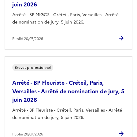
juin 2026
Arrêté - BP MIGCS - Créteil, Paris, Versailles - Arrêté
de nomination de jury, 5 juin 2026.
Publié 20/07/2026
Brevet professionnel
Arrêté - BP Fleuriste - Créteil, Paris,
Versailles - Arrêté de nomination de jury, 5
juin 2026
Arrêté - BP Fleuriste - Créteil, Paris, Versailles - Arrêté
de nomination de jury, 5 juin 2026.
Publié 20/07/2026