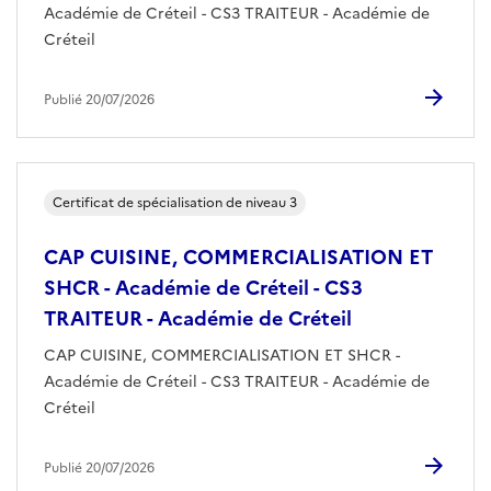
Académie de Créteil - CS3 TRAITEUR - Académie de
Créteil
Publié 20/07/2026
Certificat de spécialisation de niveau 3
CAP CUISINE, COMMERCIALISATION ET
SHCR - Académie de Créteil - CS3
TRAITEUR - Académie de Créteil
CAP CUISINE, COMMERCIALISATION ET SHCR -
Académie de Créteil - CS3 TRAITEUR - Académie de
Créteil
Publié 20/07/2026