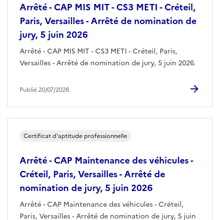
Arrêté - CAP MIS MIT - CS3 METI - Créteil,
Paris, Versailles - Arrêté de nomination de
jury, 5 juin 2026
Arrêté - CAP MIS MIT - CS3 METI - Créteil, Paris,
Versailles - Arrêté de nomination de jury, 5 juin 2026.
Publié 20/07/2026
Certificat d'aptitude professionnelle
Arrêté - CAP Maintenance des véhicules -
Créteil, Paris, Versailles - Arrêté de
nomination de jury, 5 juin 2026
Arrêté - CAP Maintenance des véhicules - Créteil,
Paris, Versailles - Arrêté de nomination de jury, 5 juin