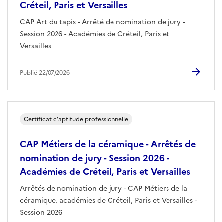
Créteil, Paris et Versailles
CAP Art du tapis - Arrêté de nomination de jury -
Session 2026 - Académies de Créteil, Paris et
Versailles
Publié 22/07/2026
Certificat d'aptitude professionnelle
CAP Métiers de la céramique - Arrêtés de
nomination de jury - Session 2026 -
Académies de Créteil, Paris et Versailles
Arrêtés de nomination de jury - CAP Métiers de la
céramique, académies de Créteil, Paris et Versailles -
Session 2026