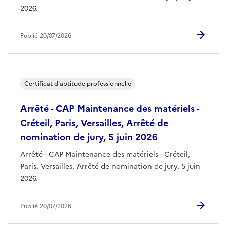
2026.
Publié 20/07/2026
Certificat d'aptitude professionnelle
Arrêté - CAP Maintenance des matériels -
Créteil, Paris, Versailles, Arrêté de
nomination de jury, 5 juin 2026
Arrêté - CAP Maintenance des matériels - Créteil,
Paris, Versailles, Arrêté de nomination de jury, 5 juin
2026.
Publié 20/07/2026