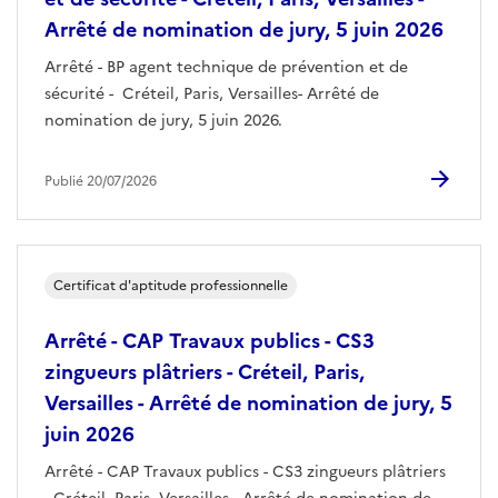
Arrêté de nomination de jury, 5 juin 2026
Arrêté - BP agent technique de prévention et de
sécurité - Créteil, Paris, Versailles- Arrêté de
nomination de jury, 5 juin 2026.
Publié 20/07/2026
Certificat d'aptitude professionnelle
Arrêté - CAP Travaux publics - CS3
zingueurs plâtriers - Créteil, Paris,
Versailles - Arrêté de nomination de jury, 5
juin 2026
Arrêté - CAP Travaux publics - CS3 zingueurs plâtriers