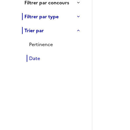
Filtrer par concours
Filtrer par type
Trier par
Pertinence
Date