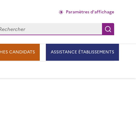
Paramètres d'affichage
chercher
Recherch
HES CANDIDATS
ASSISTANCE ÉTABLISSEMENTS