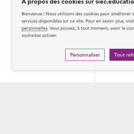
À propos des cookies sur siec.educatio
Bienvenue ! Nous utilisons des cookies pour améliorer v
services disponibles sur ce site. Pour en savoir plus, vis
personnelles
. Vous pouvez, à tout moment, avoir le con
souhaitez activer.
Personnaliser
Tout ref