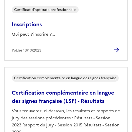
Certificat d'aptitude professionnelle
Inscriptions
Qui peut s’inscrire ?...
Publié 13/10/2023
Certification complémentaire en langue des signes française
Certification complémentaire en langue
des signes française (LSF) - Résultats
Vous trouverez, ci-dessous, les résultats et rapports de
jury des sessions précédentes : Résultats - Session
2023 Rapport du jury - Session 2015 Résultats - Session