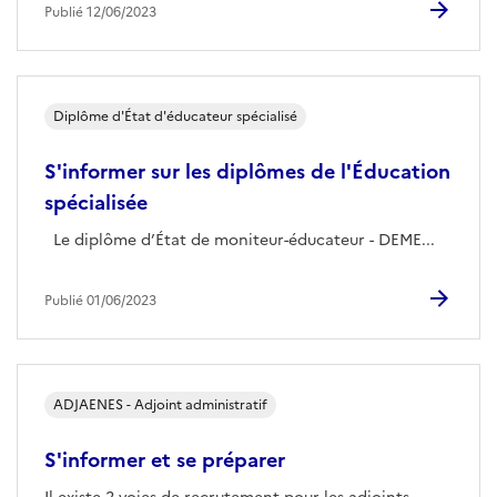
Publié 12/06/2023
Diplôme d'État d'éducateur spécialisé
S'informer sur les diplômes de l'Éducation
spécialisée
Le diplôme d’État de moniteur-éducateur - DEME...
Publié 01/06/2023
ADJAENES - Adjoint administratif
S'informer et se préparer