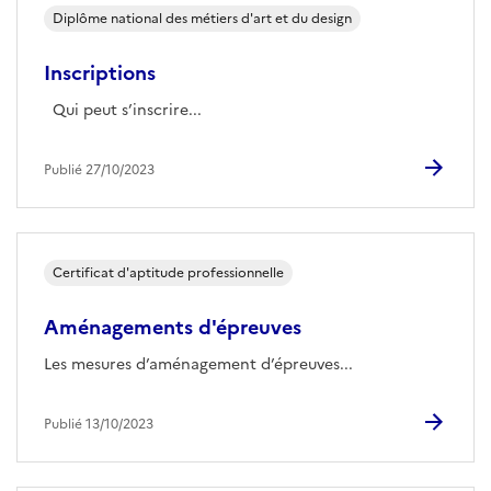
Diplôme national des métiers d'art et du design
Inscriptions
Qui peut s’inscrire...
Publié 27/10/2023
Certificat d'aptitude professionnelle
Aménagements d'épreuves
Les mesures d’aménagement d’épreuves...
Publié 13/10/2023