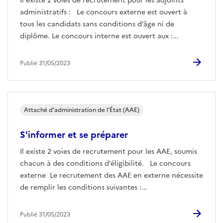
Il existe 2 voies de recrutement pour les adjoints
administratifs : Le concours externe est ouvert à
tous les candidats sans conditions d’âge ni de
diplôme. Le concours interne est ouvert aux :...
Publié 31/05/2023
Attaché d'administration de l'État (AAE)
S'informer et se préparer
Il existe 2 voies de recrutement pour les AAE, soumis
chacun à des conditions d’éligibilité. Le concours
externe Le recrutement des AAE en externe nécessite
de remplir les conditions suivantes :...
Publié 31/05/2023