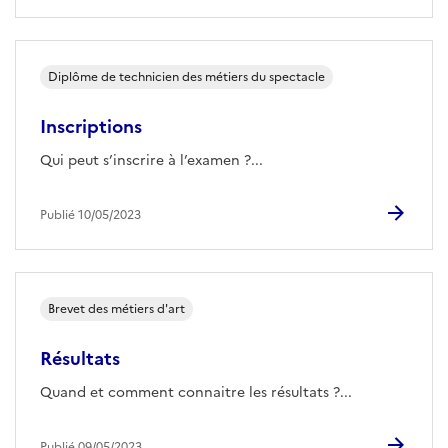
Diplôme de technicien des métiers du spectacle
Inscriptions
Qui peut s’inscrire à l’examen ?...
Publié 10/05/2023
Brevet des métiers d'art
Résultats
Quand et comment connaitre les résultats ?...
Publié 09/05/2023