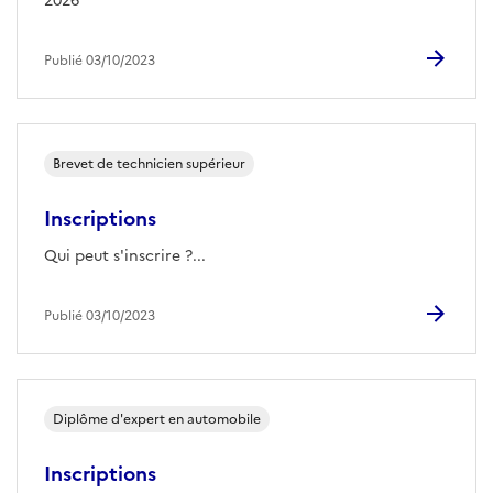
2026
Publié 03/10/2023
Brevet de technicien supérieur
Inscriptions
Qui peut s'inscrire ?...
Publié 03/10/2023
Diplôme d'expert en automobile
Inscriptions