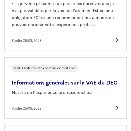
• Le jury me préconise de passer les épreuves que je
n’ai pas validées par la voie de l’examen. Est-ce une
obligation ?C’est une recommandation, à moins de
pouvoir enrichir votre expérience profess...
Publié 25/08/2023
VAE Diplôme d'expertise comptable
Informations générales sur la VAE du DEC
Nature de l'expérience professionnelle...
Publié 25/08/2023