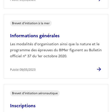
Brevet d'initiation à la mer
Informations générales
Les modalités d'organisation ainsi que la nature et le
programme des épreuves du BIMer figurent au Bulletin
officiel n° 37 du 1er octobre 2020.
Publié 09/05/2023
Brevet d'initiation aéronautique
Inscriptions