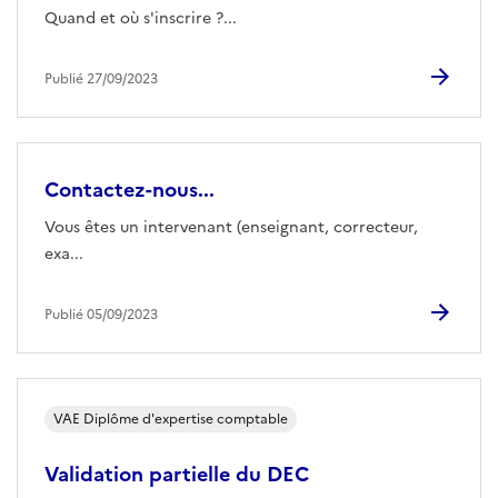
Quand et où s'inscrire ?...
Publié 27/09/2023
Contactez-nous...
Vous êtes un intervenant (enseignant, correcteur,
exa...
Publié 05/09/2023
VAE Diplôme d'expertise comptable
Validation partielle du DEC