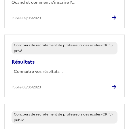
Quand et comment s’inscrire ?...
Publié 09/05/2023
Concours de recrutement de professeurs des écoles (CRPE)
privé
Résultats
Connaître vos résultats...
Publié 05/05/2023
Concours de recrutement de professeurs des écoles (CRPE)
public