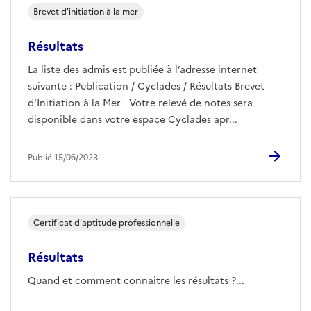
Brevet d'initiation à la mer
Résultats
La liste des admis est publiée à l’adresse internet
suivante : Publication / Cyclades / Résultats Brevet
d'Initiation à la Mer Votre relevé de notes sera
disponible dans votre espace Cyclades apr...
Publié 15/06/2023
Certificat d'aptitude professionnelle
Résultats
Quand et comment connaitre les résultats ?...