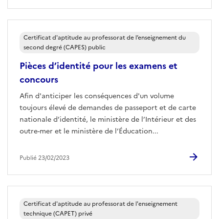
Certificat d'aptitude au professorat de l’enseignement du
second degré (CAPES) public
Pièces d’identité pour les examens et
concours
Afin d'anticiper les conséquences d'un volume
toujours élevé de demandes de passeport et de carte
nationale d’identité, le ministère de l’Intérieur et des
outre-mer et le ministère de l’Éducation...
Publié 23/02/2023
Certificat d'aptitude au professorat de l'enseignement
technique (CAPET) privé