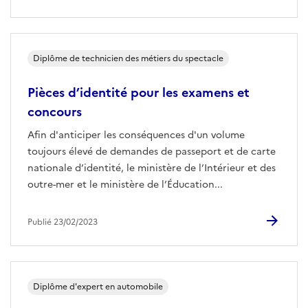
Diplôme de technicien des métiers du spectacle
Pièces d’identité pour les examens et
concours
Afin d'anticiper les conséquences d'un volume
toujours élevé de demandes de passeport et de carte
nationale d’identité, le ministère de l’Intérieur et des
outre-mer et le ministère de l’Éducation...
Publié 23/02/2023
Diplôme d'expert en automobile