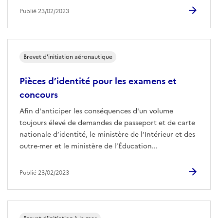
Publié 23/02/2023
Brevet d'initiation aéronautique
Pièces d’identité pour les examens et
concours
Afin d'anticiper les conséquences d'un volume
toujours élevé de demandes de passeport et de carte
nationale d’identité, le ministère de l’Intérieur et des
outre-mer et le ministère de l’Éducation...
Publié 23/02/2023