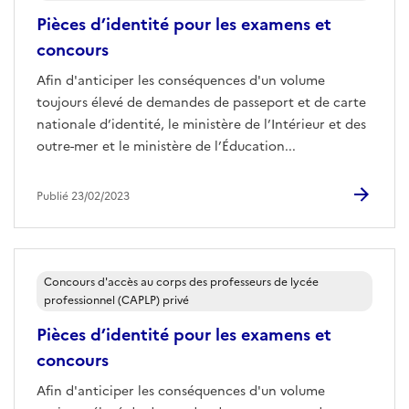
Pièces d’identité pour les examens et
concours
Afin d'anticiper les conséquences d'un volume
toujours élevé de demandes de passeport et de carte
nationale d’identité, le ministère de l’Intérieur et des
outre-mer et le ministère de l’Éducation...
Publié 23/02/2023
Concours d'accès au corps des professeurs de lycée
professionnel (CAPLP) privé
Pièces d’identité pour les examens et
concours
Afin d'anticiper les conséquences d'un volume