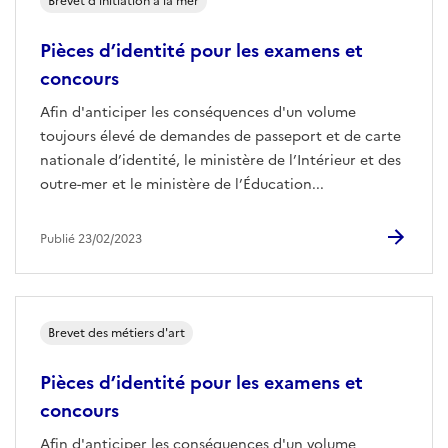
Brevet d'initiation à la mer
Pièces d’identité pour les examens et
concours
Afin d'anticiper les conséquences d'un volume
toujours élevé de demandes de passeport et de carte
nationale d’identité, le ministère de l’Intérieur et des
outre-mer et le ministère de l’Éducation...
Publié 23/02/2023
Brevet des métiers d'art
Pièces d’identité pour les examens et
concours
Afin d'anticiper les conséquences d'un volume