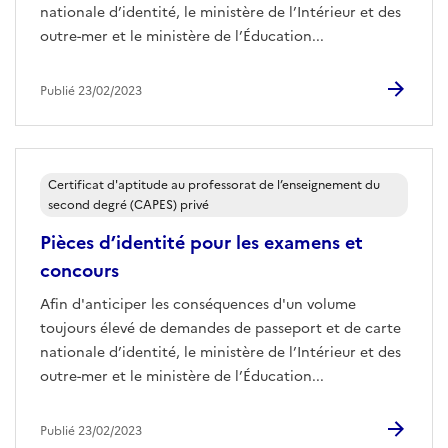
nationale d’identité, le ministère de l’Intérieur et des
outre-mer et le ministère de l’Éducation...
Publié 23/02/2023
Certificat d'aptitude au professorat de l’enseignement du
second degré (CAPES) privé
Pièces d’identité pour les examens et
concours
Afin d'anticiper les conséquences d'un volume
toujours élevé de demandes de passeport et de carte
nationale d’identité, le ministère de l’Intérieur et des
outre-mer et le ministère de l’Éducation...
Publié 23/02/2023