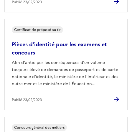
Publié 23/02/2023
Certificat de préposé au tir
Pièces d’identité pour les examens et
concours
Afin d'anticiper les conséquences d'un volume
toujours élevé de demandes de passeport et de carte
nationale d’identité, le ministère de l’Intérieur et des
outre-mer et le ministère de l’Éducation...
Publié 23/02/2023
Concours général des métiers