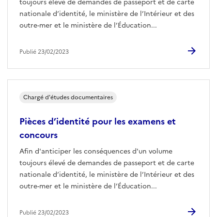
toujours élevé de demandes de passeport et de carte
nationale d’identité, le ministère de l’Intérieur et des
outre-mer et le ministère de l’Éducation...
Publié 23/02/2023
Chargé d'études documentaires
Pièces d’identité pour les examens et
concours
Afin d'anticiper les conséquences d'un volume
toujours élevé de demandes de passeport et de carte
nationale d’identité, le ministère de l’Intérieur et des
outre-mer et le ministère de l’Éducation...
Publié 23/02/2023