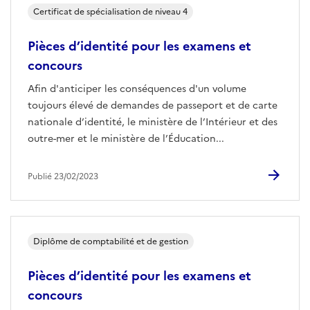
Certificat de spécialisation de niveau 4
Pièces d’identité pour les examens et
concours
Afin d'anticiper les conséquences d'un volume
toujours élevé de demandes de passeport et de carte
nationale d’identité, le ministère de l’Intérieur et des
outre-mer et le ministère de l’Éducation...
Publié 23/02/2023
Diplôme de comptabilité et de gestion
Pièces d’identité pour les examens et
concours