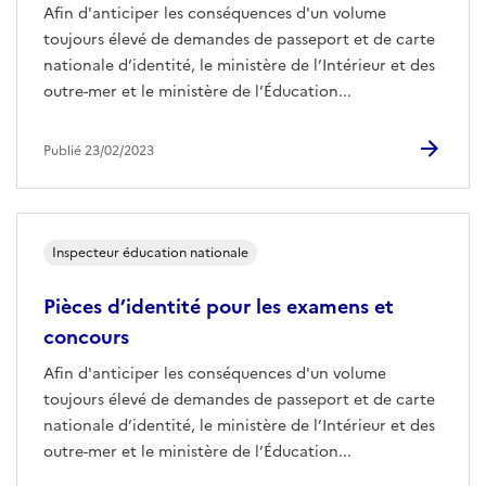
Afin d'anticiper les conséquences d'un volume
toujours élevé de demandes de passeport et de carte
nationale d’identité, le ministère de l’Intérieur et des
outre-mer et le ministère de l’Éducation...
Publié 23/02/2023
Inspecteur éducation nationale
Pièces d’identité pour les examens et
concours
Afin d'anticiper les conséquences d'un volume
toujours élevé de demandes de passeport et de carte
nationale d’identité, le ministère de l’Intérieur et des
outre-mer et le ministère de l’Éducation...