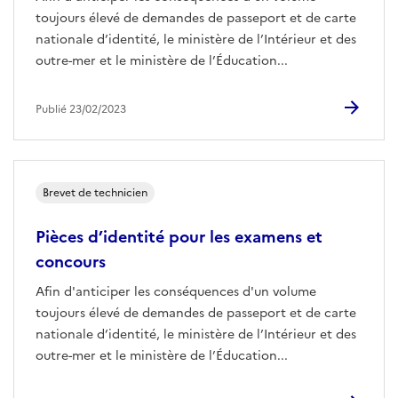
toujours élevé de demandes de passeport et de carte
nationale d’identité, le ministère de l’Intérieur et des
outre-mer et le ministère de l’Éducation...
Publié 23/02/2023
Brevet de technicien
Pièces d’identité pour les examens et
concours
Afin d'anticiper les conséquences d'un volume
toujours élevé de demandes de passeport et de carte
nationale d’identité, le ministère de l’Intérieur et des
outre-mer et le ministère de l’Éducation...