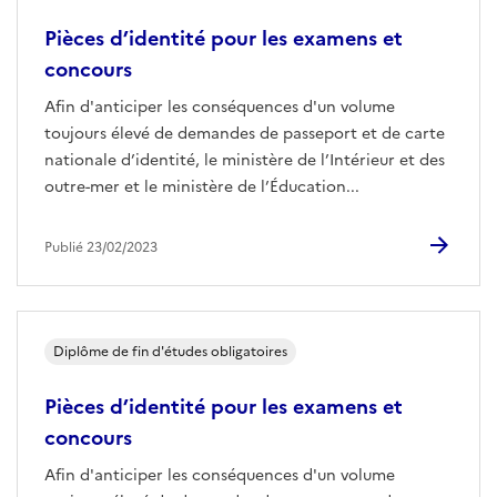
Pièces d’identité pour les examens et
concours
Afin d'anticiper les conséquences d'un volume
toujours élevé de demandes de passeport et de carte
nationale d’identité, le ministère de l’Intérieur et des
outre-mer et le ministère de l’Éducation...
Publié 23/02/2023
Diplôme de fin d'études obligatoires
Pièces d’identité pour les examens et
concours
Afin d'anticiper les conséquences d'un volume