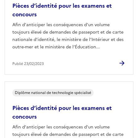
Pièces d’identité pour les examens et
concours
Afin d'anticiper les conséquences d'un volume
toujours élevé de demandes de passeport et de carte
nationale d’identité, le ministère de l’Intérieur et des
outre-mer et le ministère de l’Éducation...
Publié 23/02/2023
Diplôme national de technologie spécialisé
Pièces d’identité pour les examens et
concours
Afin d'anticiper les conséquences d'un volume
toujours élevé de demandes de passeport et de carte