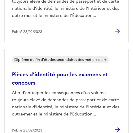
toujours élevé de demandes de passeport et de carte
nationale d’identité, le ministère de l’Intérieur et des
outre-mer et le ministère de l’Éducation...
Publié 23/02/2023
Diplôme de fin d'études secondaires des métiers d'art
Pièces d’identité pour les examens et
concours
Afin d'anticiper les conséquences d'un volume
toujours élevé de demandes de passeport et de carte
nationale d’identité, le ministère de l’Intérieur et des
outre-mer et le ministère de l’Éducation...
Publié 23/02/2023