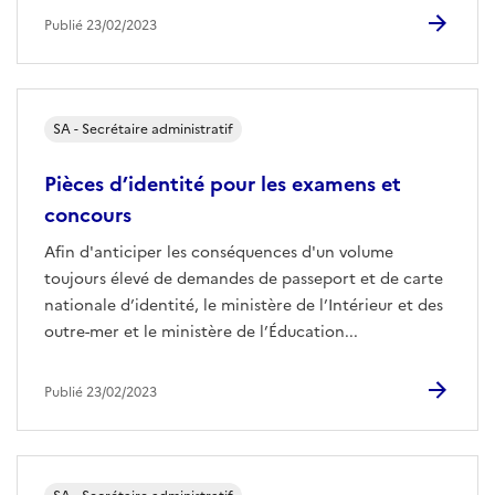
Publié 23/02/2023
SA - Secrétaire administratif
Pièces d’identité pour les examens et
concours
Afin d'anticiper les conséquences d'un volume
toujours élevé de demandes de passeport et de carte
nationale d’identité, le ministère de l’Intérieur et des
outre-mer et le ministère de l’Éducation...
Publié 23/02/2023