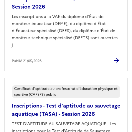
Session 2026
Les inscriptions à la VAE du diplôme d'État de
moniteur éducateur (DEME), du diplôme d'État
d'Éducateur spécialisé (DEES), du diplôme d'État de
moniteur technique spécialisé (DEETS) sont ouvertes
j...
Publié 21/05/2026
Certificat d'aptitude au professorat d'éducation physique et
sportive (CAPEPS) public
Inscriptions - Test d'aptitude au sauvetage
aquatique (TASA) - Session 2026
TEST D’APTITUDE AU SAUVETAGE AQUATIQUE Les
inscriptions pour le Test d'Aptitude de Sauvetage