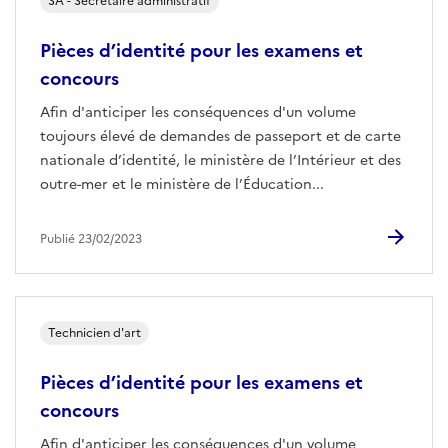
SA - Secrétaire administratif
Pièces d’identité pour les examens et
concours
Afin d'anticiper les conséquences d'un volume
toujours élevé de demandes de passeport et de carte
nationale d’identité, le ministère de l’Intérieur et des
outre-mer et le ministère de l’Éducation...
Publié 23/02/2023
Technicien d'art
Pièces d’identité pour les examens et
concours
Afin d'anticiper les conséquences d'un volume