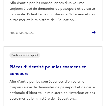
Afin d'anticiper les conséquences d'un volume
toujours élevé de demandes de passeport et de carte
nationale d’identité, le ministère de l’Intérieur et des
outre-mer et le ministère de l’Éducation...
Publié 23/02/2023
Professeur de sport
Pièces d’identité pour les examens et
concours
Afin d'anticiper les conséquences d'un volume
toujours élevé de demandes de passeport et de carte
nationale d’identité, le ministère de l’Intérieur et des
outre-mer et le ministère de l’Éducation...