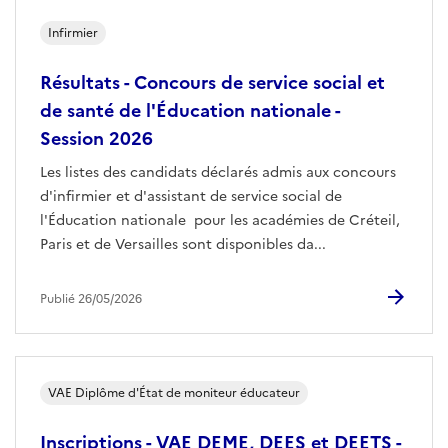
Infirmier
Résultats - Concours de service social et
de santé de l'Éducation nationale -
Session 2026
Les listes des candidats déclarés admis aux concours
d'infirmier et d'assistant de service social de
l'Éducation nationale pour les académies de Créteil,
Paris et de Versailles sont disponibles da...
Publié 26/05/2026
VAE Diplôme d'État de moniteur éducateur
Inscriptions - VAE DEME, DEES et DEETS -