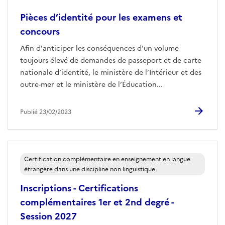
Pièces d’identité pour les examens et
concours
Afin d'anticiper les conséquences d'un volume
toujours élevé de demandes de passeport et de carte
nationale d’identité, le ministère de l’Intérieur et des
outre-mer et le ministère de l’Éducation...
Publié 23/02/2023
Certification complémentaire en enseignement en langue
étrangère dans une discipline non linguistique
Inscriptions - Certifications
complémentaires 1er et 2nd degré -
Session 2027