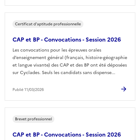
Certificat d'aptitude professionnelle
CAP et BP - Convocations - Session 2026
Les convocations pour les épreuves orales
d’enseignement général (français, histoire-géographie
et langue vivante) des CAP et des BP ont été déposées
sur Cyclades. Seuls les candidats sans dispense...
Publié 11/03/2026
Brevet professionnel
CAP et BP - Convocations - Session 2026