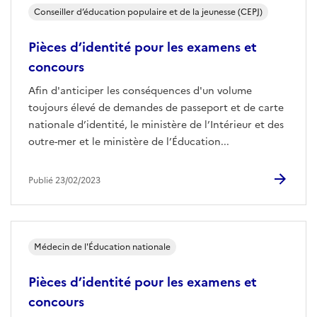
Conseiller d’éducation populaire et de la jeunesse (CEPJ)
Pièces d’identité pour les examens et
concours
Afin d'anticiper les conséquences d'un volume
toujours élevé de demandes de passeport et de carte
nationale d’identité, le ministère de l’Intérieur et des
outre-mer et le ministère de l’Éducation...
Publié 23/02/2023
Médecin de l'Éducation nationale
Pièces d’identité pour les examens et
concours