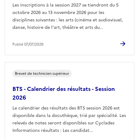
Les inscriptions à la session 2027 se tiendront du 5
octobre 2026 au 13 novembre 2026 pour les
disciplines suivantes : les arts (cinéma et audiovisuel,
danse, histoire de l'art, théâtre et arts du...
Publié 07/07/2026
Brevet de technicien supérieur
BTS - Calendrier des résultats - Session
2026
Le calendrier des résultats des BTS session 2026 est
disponible dans la docuthèque, trié par spécialité. Les
relevés de notes seront disponibles sur Cyclades
Informations résultats : Les candidat...