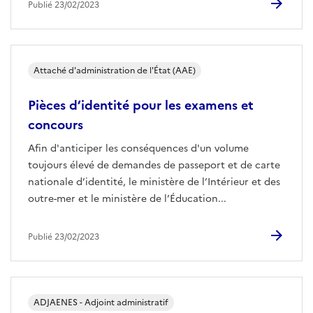
Publié 23/02/2023
Attaché d'administration de l'État (AAE)
Pièces d’identité pour les examens et
concours
Afin d'anticiper les conséquences d'un volume
toujours élevé de demandes de passeport et de carte
nationale d’identité, le ministère de l’Intérieur et des
outre-mer et le ministère de l’Éducation...
Publié 23/02/2023
ADJAENES - Adjoint administratif