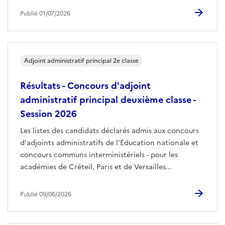
Publié 01/07/2026
Adjoint administratif principal 2e classe
Résultats - Concours d'adjoint
administratif principal deuxième classe -
Session 2026
Les listes des candidats déclarés admis aux concours
d'adjoints administratifs de l'Éducation nationale et
concours communs interministériels - pour les
académies de Créteil, Paris et de Versailles...
Publié 09/06/2026