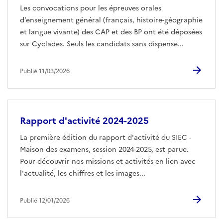
Les convocations pour les épreuves orales
d’enseignement général (français, histoire-géographie
et langue vivante) des CAP et des BP ont été déposées
sur Cyclades. Seuls les candidats sans dispense...
Publié 11/03/2026
Rapport d'activité 2024-2025
La première édition du rapport d'activité du SIEC -
Maison des examens, session 2024-2025, est parue.
Pour découvrir nos missions et activités en lien avec
l'actualité, les chiffres et les images...
Publié 12/01/2026