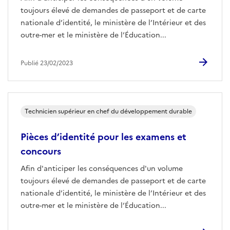
toujours élevé de demandes de passeport et de carte
nationale d’identité, le ministère de l’Intérieur et des
outre-mer et le ministère de l’Éducation...
Publié 23/02/2023
Technicien supérieur en chef du développement durable
Pièces d’identité pour les examens et
concours
Afin d'anticiper les conséquences d'un volume
toujours élevé de demandes de passeport et de carte
nationale d’identité, le ministère de l’Intérieur et des
outre-mer et le ministère de l’Éducation...