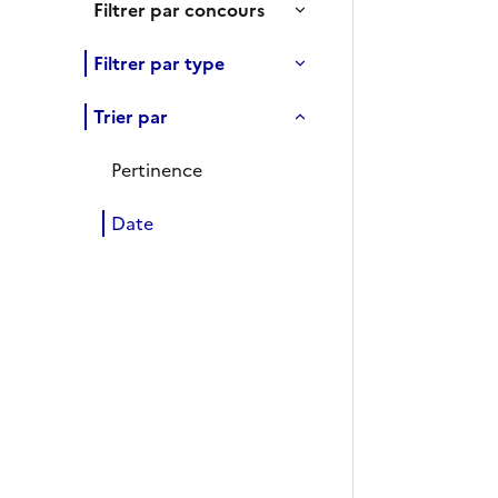
Filtrer par concours
Filtrer par type
Trier par
Pertinence
Date