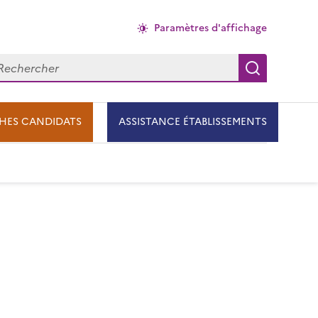
Paramètres d'affichage
chercher
Recherch
HES CANDIDATS
ASSISTANCE ÉTABLISSEMENTS