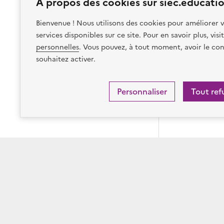
À propos des cookies sur siec.educatio
Bienvenue ! Nous utilisons des cookies pour améliorer v
services disponibles sur ce site. Pour en savoir plus, vis
personnelles
. Vous pouvez, à tout moment, avoir le con
souhaitez activer.
Personnaliser
Tout ref