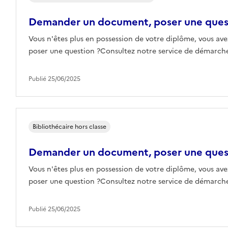
Demander un document, poser une que
Vous n'êtes plus en possession de votre diplôme, vous ave
poser une question ?Consultez notre service de démarches
Publié 25/06/2025
Bibliothécaire hors classe
Demander un document, poser une que
Vous n'êtes plus en possession de votre diplôme, vous ave
poser une question ?Consultez notre service de démarches
Publié 25/06/2025