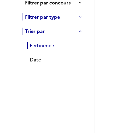
Filtrer par concours
Filtrer par type
Trier par
Pertinence
Date