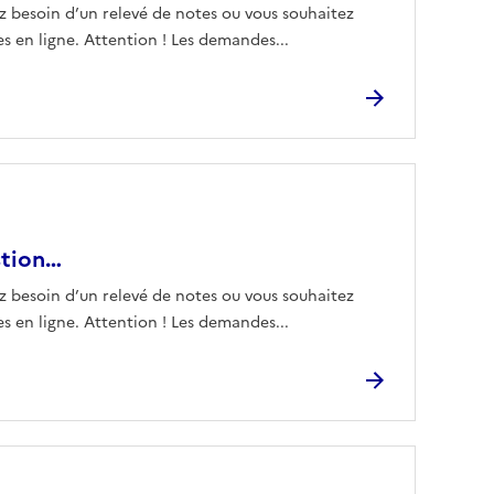
z besoin d’un relevé de notes ou vous souhaitez
 en ligne. Attention ! Les demandes...
stion…
z besoin d’un relevé de notes ou vous souhaitez
 en ligne. Attention ! Les demandes...