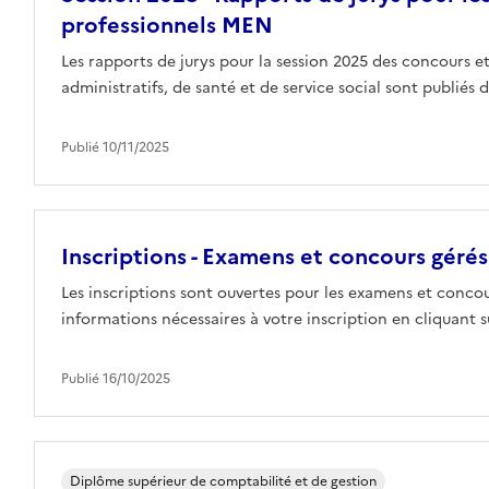
professionnels MEN
Les rapports de jurys pour la session 2025 des concours e
administratifs, de santé et de service social sont publiés
Publié 10/11/2025
Inscriptions - Examens et concours gérés
Les inscriptions sont ouvertes pour les examens et concou
informations nécessaires à votre inscription en cliquant s
Publié 16/10/2025
Diplôme supérieur de comptabilité et de gestion