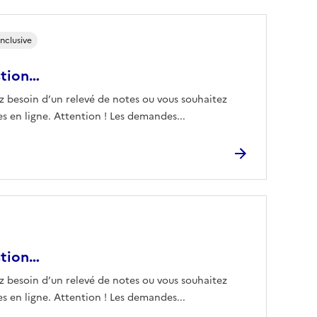
nclusive
stion…
z besoin d’un relevé de notes ou vous souhaitez
 en ligne. Attention ! Les demandes...
stion…
z besoin d’un relevé de notes ou vous souhaitez
 en ligne. Attention ! Les demandes...