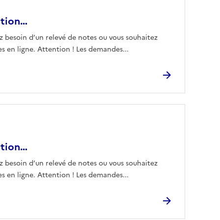
stion…
z besoin d’un relevé de notes ou vous souhaitez
 en ligne. Attention ! Les demandes...
stion…
z besoin d’un relevé de notes ou vous souhaitez
 en ligne. Attention ! Les demandes...