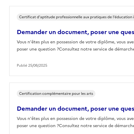
Certificat d'aptitude professionnelle aux pratiques de l'éducation i
Demander un document, poser une que
Vous n'êtes plus en possession de votre diplôme, vous ave
poser une question ?Consultez notre service de démarches
Publié 25/06/2025
Certification complémentaire pour les arts
Demander un document, poser une que
Vous n'êtes plus en possession de votre diplôme, vous ave
poser une question ?Consultez notre service de démarches