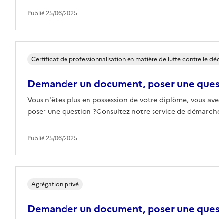
Publié 25/06/2025
Certificat de professionnalisation en matière de lutte contre le d
Demander un document, poser une que
Vous n'êtes plus en possession de votre diplôme, vous ave
poser une question ?Consultez notre service de démarches
Publié 25/06/2025
Agrégation privé
Demander un document, poser une que