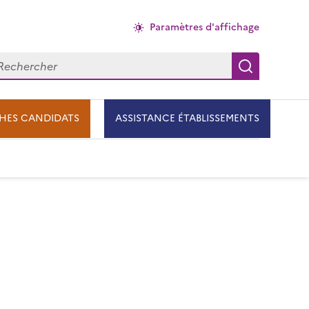
Paramètres d'affichage
chercher
Recherch
HES CANDIDATS
ASSISTANCE ÉTABLISSEMENTS