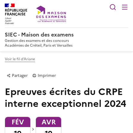
Reche
RÉPUBLIQUE
FRANÇAISE
SIEC - Maison des examens
Gestion des examens et des concours
Académies de Créteil, Paris et Versailles
Voir le fil d’Ariane
Partager
Imprimer
Epreuves écrites du CRPE
interne exceptionnel 2024
FÉV
AVR