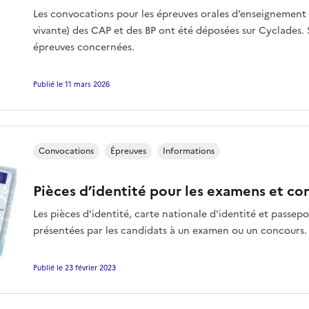
Les convocations pour les épreuves orales d’enseignement g
vivante) des CAP et des BP ont été déposées sur Cyclades. S
épreuves concernées.
Publié le 11 mars 2026
Convocations
Épreuves
Informations
Pièces d’identité pour les examens et co
Les pièces d’identité, carte nationale d'identité et passep
présentées par les candidats à un examen ou un concours.
Publié le 23 février 2023