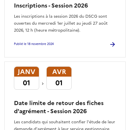
Inscriptions - Session 2026
Les inscriptions à la session 2026 du DSCG sont
ouvertes du mercredi 1er juillet au jeudi 27 août
2026, 12 h (heure métropolitaine).
Publié le 18 novembre 2024
JANV
AVR
01
01
Date limite de retour des fiches
d'agrément - Session 2026
Les candidats qui souhaitent confier l'étude de leur
demande d'agrément à leur service gestionnaire