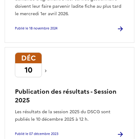
doivent leur faire parvenir ladite fiche au plus tard
le mercredi 1er avril 2026.
Publié le 18 novembre 2024
DÉC
10
Publication des résultats - Session
2025
Les résultats de la session 2025 du DSCG sont
publiés le 10 décembre 2025 à 12 h.
Publié le 07 décembre 2023