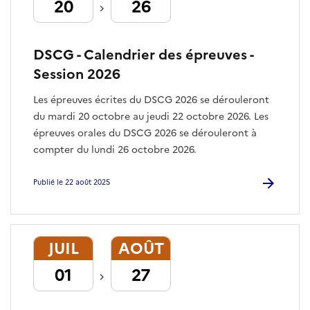
20
26
DSCG - Calendrier des épreuves -
Session 2026
Les épreuves écrites du DSCG 2026 se dérouleront
du mardi 20 octobre au jeudi 22 octobre 2026. Les
épreuves orales du DSCG 2026 se dérouleront à
compter du lundi 26 octobre 2026.
Publié le 22 août 2025
JUIL
AOÛT
01
27