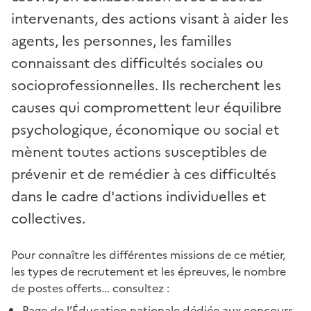
intervenants, des actions visant à aider les
agents, les personnes, les familles
connaissant des difficultés sociales ou
socioprofessionnelles. Ils recherchent les
causes qui compromettent leur équilibre
psychologique, économique ou social et
mènent toutes actions susceptibles de
prévenir et de remédier à ces difficultés
dans le cadre d'actions individuelles et
collectives.
Pour connaître les différentes missions de ce métier,
les types de recrutement et les épreuves, le nombre
de postes offerts... consultez :
Page de l’Éducation nationale dédiée aux concours