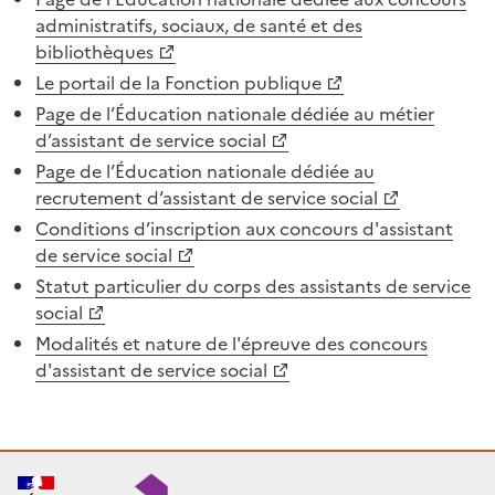
administratifs, sociaux, de santé et des
bibliothèques
Le portail de la Fonction publique
Page de l’Éducation nationale dédiée au métier
d’assistant de service social
Page de l’Éducation nationale dédiée au
recrutement d‘assistant de service social
Conditions d’inscription aux concours d'assistant
de service social
Statut particulier du corps des assistants de service
social
Modalités et nature de l'épreuve des concours
d'assistant de service social