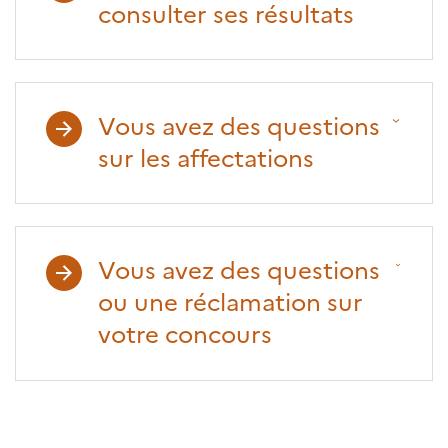
consulter ses résultats
Vous avez des questions
sur les affectations
Vous avez des questions
ou une réclamation sur
votre concours