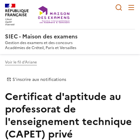
Reche
RÉPUBLIQUE
FRANÇAISE
SIEC - Maison des examens
Gestion des examens et des concours
Académies de Créteil, Paris et Versailles
Voir le fil d’Ariane
S'inscrire aux notifications
Certificat d'aptitude au
professorat de
l'enseignement technique
(CAPET) privé