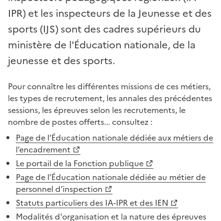
IPR) et les inspecteurs de la Jeunesse et des
sports (IJS) sont des cadres supérieurs du
ministère de l'Éducation nationale, de la
jeunesse et des sports.
Pour connaître les différentes missions de ces métiers,
les types de recrutement, les annales des précédentes
sessions, les épreuves selon les recrutements, le
nombre de postes offerts... consultez :
Page de l’Éducation nationale dédiée aux métiers de
l’encadrement
Le portail de la Fonction publique
Page de l’Éducation nationale dédiée au métier de
personnel d’inspection
Statuts particuliers des IA-IPR et des IEN
Modalités d'organisation et la nature des épreuves