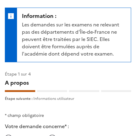
Information :
Les demandes sur les examens ne relevant
pas des départements d'Île-de-France ne
peuvent être traitées par le SIEC. Elles
doivent être formulées auprès de
l'académie dont dépend votre examen.
Étape 1 sur 4
A propos
Étape suivante :
Informations utilisateur
* champ obligatoire
Votre demande concerne* :