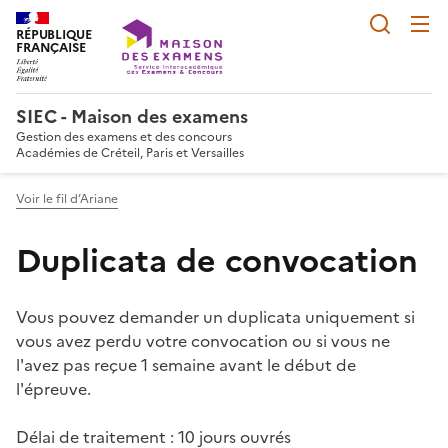
Reche
RÉPUBLIQUE
FRANÇAISE
SIEC - Maison des examens
Gestion des examens et des concours
Académies de Créteil, Paris et Versailles
Voir le fil d’Ariane
Duplicata de convocation
Vous pouvez demander un duplicata uniquement si
vous avez perdu votre convocation ou si vous ne
l'avez pas reçue 1 semaine avant le début de
l'épreuve.
Délai de traitement : 10 jours ouvrés