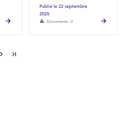
Publié le 22 septembre
2025
Documents : 2
Dernière page