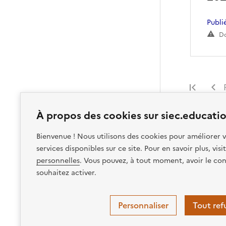
Publi
Do
Premi
À propos des cookies sur siec.educatio
Bienvenue ! Nous utilisons des cookies pour améliorer v
services disponibles sur ce site. Pour en savoir plus, vis
personnelles
. Vous pouvez, à tout moment, avoir le con
souhaitez activer.
Personnaliser
Tout ref