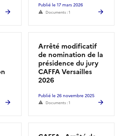
Publié le 17 mars 2026
Documents : 1
Arrêté modificatif
de nomination de la
présidence du jury
on
CAFFA Versailles
2026
Publié le 26 novembre 2025
Documents : 1