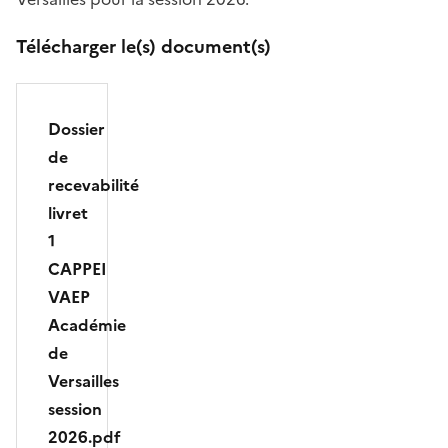
Télécharger le(s) document(s)
Dossier
de
recevabilité
livret
1
CAPPEI
VAEP
Académie
de
Versailles
session
2026.pdf