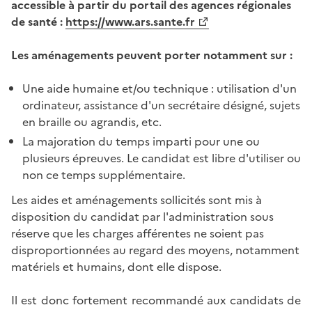
accessible à partir du portail des agences régionales
de santé :
https://www.ars.sante.fr
Les aménagements peuvent porter notamment sur :
Une aide humaine et/ou technique : utilisation d'un
ordinateur, assistance d'un secrétaire désigné, sujets
en braille ou agrandis, etc.
La majoration du temps imparti pour une ou
plusieurs épreuves. Le candidat est libre d'utiliser ou
non ce temps supplémentaire.
Les aides et aménagements sollicités sont mis à
disposition du candidat par l'administration sous
réserve que les charges afférentes ne soient pas
disproportionnées au regard des moyens, notamment
matériels et humains, dont elle dispose.
Il est donc fortement recommandé aux candidats de