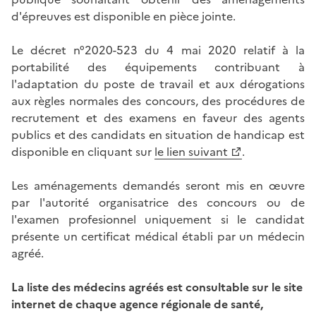
d'épreuves est disponible en pièce jointe.
Le décret n°2020-523 du 4 mai 2020 relatif à la
portabilité des équipements contribuant à
l'adaptation du poste de travail et aux dérogations
aux règles normales des concours, des procédures de
recrutement et des examens en faveur des agents
publics et des candidats en situation de handicap est
disponible en cliquant sur
le lien suivant
.
Les aménagements demandés seront mis en œuvre
par l'autorité organisatrice des concours ou de
l'examen profesionnel uniquement si le candidat
présente un certificat médical établi par un médecin
agréé.
La liste des médecins agréés est consultable sur le site
internet de chaque agence régionale de santé,