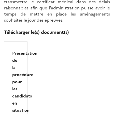
transmettre le certificat médical dans des délais
raisonnables afin que l'administration puisse avoir le
temps de mettre en place les aménagements
souhaités le jour des épreuves.
Télécharger le(s) document(s)
Présentation
de
la
procédure
pour
les
candidats
en
situation