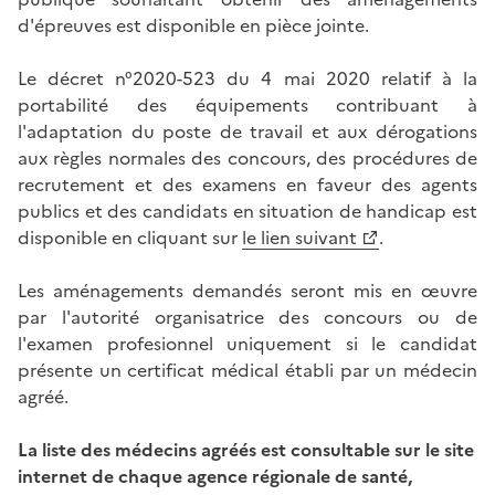
d'épreuves est disponible en pièce jointe.
Le décret n°2020-523 du 4 mai 2020 relatif à la
portabilité des équipements contribuant à
l'adaptation du poste de travail et aux dérogations
aux règles normales des concours, des procédures de
recrutement et des examens en faveur des agents
publics et des candidats en situation de handicap est
disponible en cliquant sur
le lien suivant
.
Les aménagements demandés seront mis en œuvre
par l'autorité organisatrice des concours ou de
l'examen profesionnel uniquement si le candidat
présente un certificat médical établi par un médecin
agréé.
La liste des médecins agréés est consultable sur le site
internet de chaque agence régionale de santé,