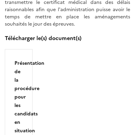
transmettre le certificat médical dans des délais
raisonnables afin que l'administration puisse avoir le
temps de mettre en place les aménagements
souhaités le jour des épreuves.
Télécharger le(s) document(s)
Présentation
de
la
procédure
pour
les
candidats
en
situation