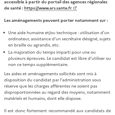
accessible à partir du portail des agences régionales
de santé :
https://www.ars.sante.fr
Les aménagements peuvent porter notamment sur :
Une aide humaine et/ou technique : utilisation d'un
ordinateur, assistance d'un secrétaire désigné, sujets
en braille ou agrandis, etc.
La majoration du temps imparti pour une ou
plusieurs épreuves. Le candidat est libre d'utiliser ou
non ce temps supplémentaire.
Les aides et aménagements sollicités sont mis à
disposition du candidat par l'administration sous
réserve que les charges afférentes ne soient pas
disproportionnées au regard des moyens, notamment
matériels et humains, dont elle dispose.
Il est donc fortement recommandé aux candidats de