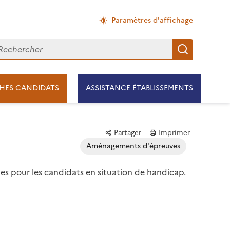
Paramètres d'affichage
chercher
Recherch
HES CANDIDATS
ASSISTANCE ÉTABLISSEMENTS
Partager
Imprimer
Aménagements d'épreuves
 pour les candidats en situation de handicap.