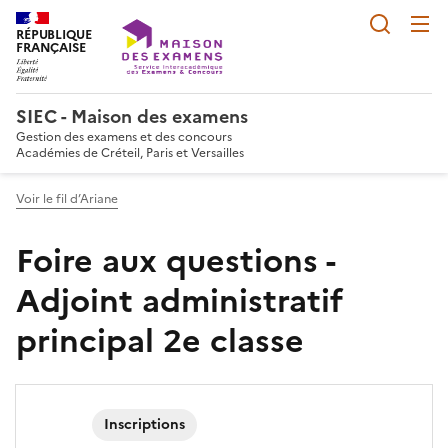
Reche
RÉPUBLIQUE
FRANÇAISE
SIEC - Maison des examens
Gestion des examens et des concours
Académies de Créteil, Paris et Versailles
Voir le fil d’Ariane
Foire aux questions -
Adjoint administratif
principal 2e classe
Inscriptions