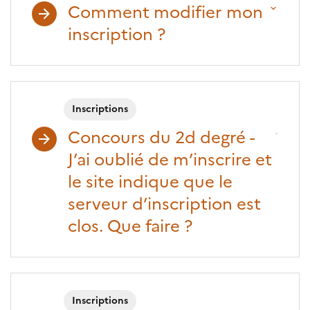
Comment modifier mon
inscription ?
Inscriptions
Concours du 2d degré -
J’ai oublié de m’inscrire et
le site indique que le
serveur d’inscription est
clos. Que faire ?
Inscriptions