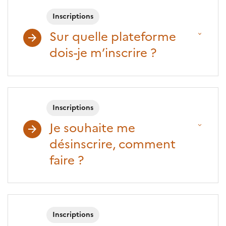
Inscriptions
Sur quelle plateforme
dois-je m’inscrire ?
Inscriptions
Je souhaite me
désinscrire, comment
faire ?
Inscriptions