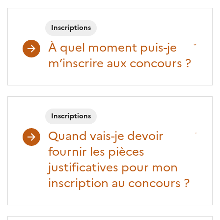
Inscriptions
À quel moment puis-je
m’inscrire aux concours ?
Inscriptions
Quand vais-je devoir
fournir les pièces
justificatives pour mon
inscription au concours ?