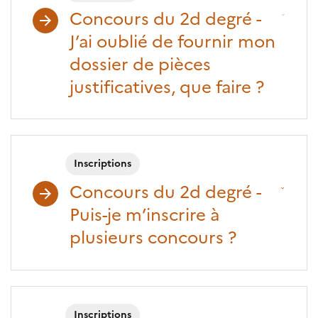
Concours du 2d degré -
J’ai oublié de fournir mon
dossier de pièces
justificatives, que faire ?
Inscriptions
Concours du 2d degré -
Puis-je m’inscrire à
plusieurs concours ?
Inscriptions