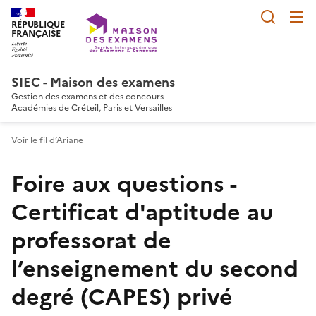
Reche
RÉPUBLIQUE
FRANÇAISE
SIEC - Maison des examens
Gestion des examens et des concours
Académies de Créteil, Paris et Versailles
Voir le fil d’Ariane
Foire aux questions -
Certificat d'aptitude au
professorat de
l’enseignement du second
degré (CAPES) privé