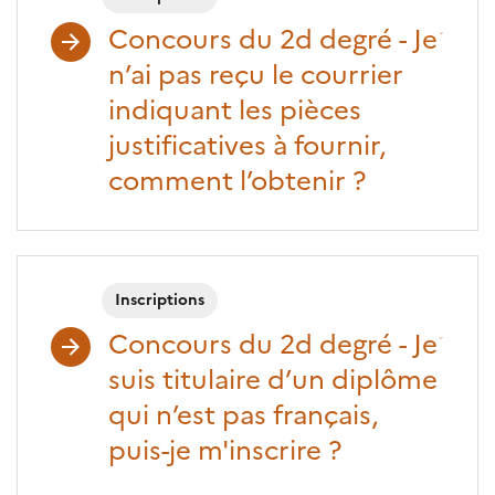
Concours du 2d degré - Je
n’ai pas reçu le courrier
indiquant les pièces
justificatives à fournir,
comment l’obtenir ?
Inscriptions
Concours du 2d degré - Je
suis titulaire d’un diplôme
qui n’est pas français,
puis-je m'inscrire ?