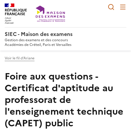
Reche
RÉPUBLIQUE
FRANÇAISE
SIEC - Maison des examens
Gestion des examens et des concours
Académies de Créteil, Paris et Versailles
Voir le fil d’Ariane
Foire aux questions -
Certificat d'aptitude au
professorat de
l'enseignement technique
(CAPET) public