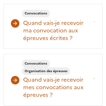
Convocations
Quand vais-je recevoir
ma convocation aux
épreuves écrites ?
Convocations
Organisation des épreuves
Quand vais-je recevoir
mes convocations aux
épreuves ?