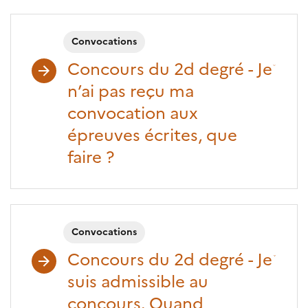
Convocations
Concours du 2d degré - Je
n’ai pas reçu ma
convocation aux
épreuves écrites, que
faire ?
Convocations
Concours du 2d degré - Je
suis admissible au
concours. Quand