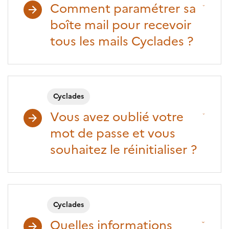
Comment paramétrer sa
boîte mail pour recevoir
tous les mails Cyclades ?
Cyclades
Vous avez oublié votre
mot de passe et vous
souhaitez le réinitialiser ?
Cyclades
Quelles informations