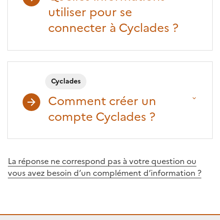
utiliser pour se
connecter à Cyclades ?
Cyclades
Comment créer un
compte Cyclades ?
La réponse ne correspond pas à votre question ou
vous avez besoin d’un complément d’information ?