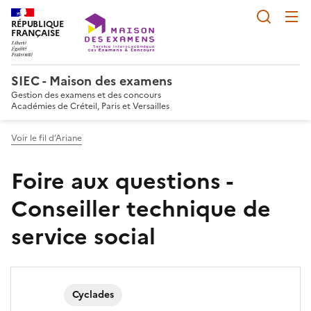
Reche
RÉPUBLIQUE
FRANÇAISE
SIEC - Maison des examens
Gestion des examens et des concours
Académies de Créteil, Paris et Versailles
Voir le fil d’Ariane
Foire aux questions -
Conseiller technique de
service social
Cyclades