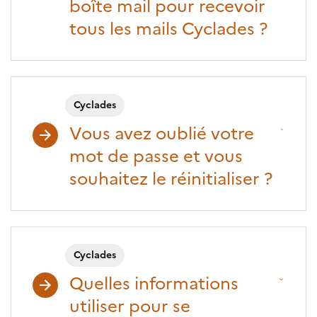
boîte mail pour recevoir
tous les mails Cyclades ?
Cyclades
Vous avez oublié votre
mot de passe et vous
souhaitez le réinitialiser ?
Cyclades
Quelles informations
utiliser pour se