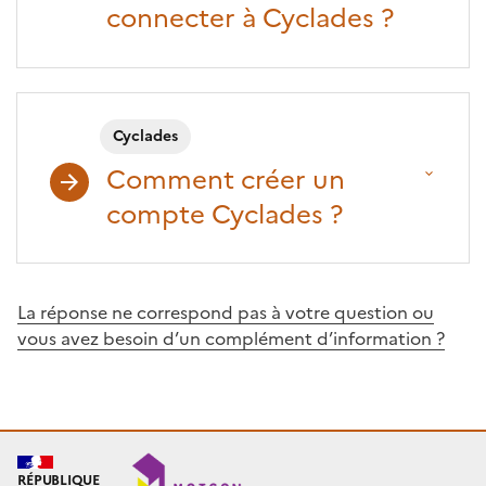
connecter à Cyclades ?
Cyclades
Comment créer un
compte Cyclades ?
La réponse ne correspond pas à votre question ou
vous avez besoin d’un complément d’information ?
RÉPUBLIQUE