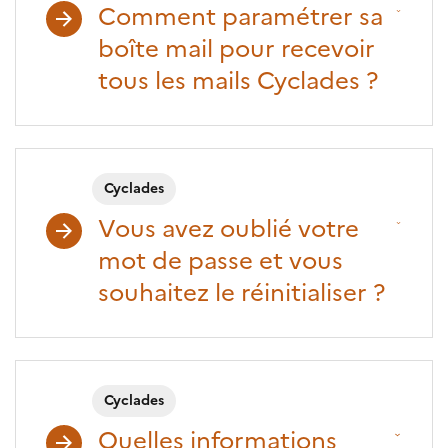
Comment paramétrer sa
boîte mail pour recevoir
tous les mails Cyclades ?
Cyclades
Vous avez oublié votre
mot de passe et vous
souhaitez le réinitialiser ?
Cyclades
Quelles informations