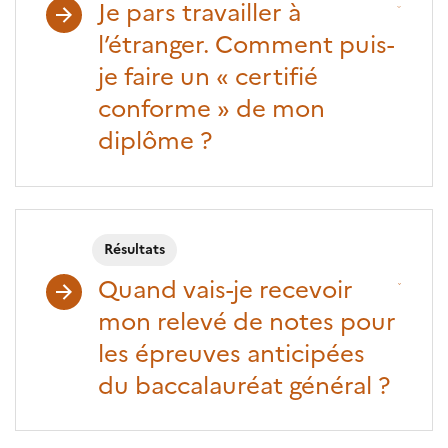
Je pars travailler à
l’étranger. Comment puis-
je faire un « certifié
conforme » de mon
diplôme ?
Résultats
Quand vais-je recevoir
mon relevé de notes pour
les épreuves anticipées
du baccalauréat général ?