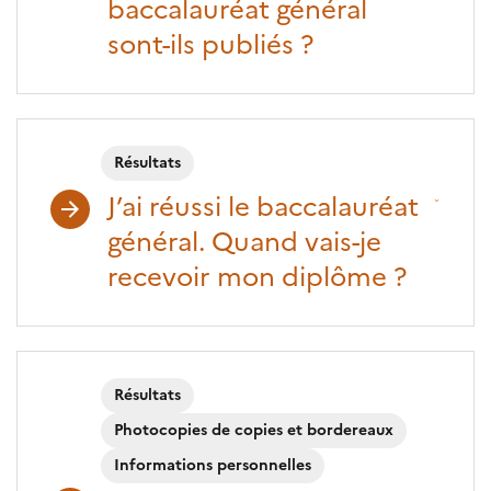
baccalauréat général
sont-ils publiés ?
Résultats
J’ai réussi le baccalauréat
général. Quand vais-je
recevoir mon diplôme ?
Résultats
Photocopies de copies et bordereaux
Informations personnelles