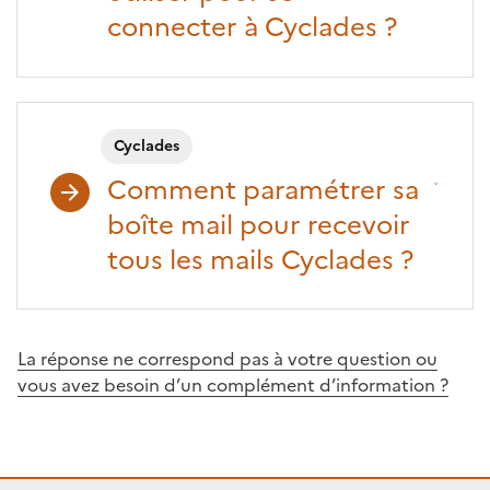
connecter à Cyclades ?
Cyclades
Comment paramétrer sa
boîte mail pour recevoir
tous les mails Cyclades ?
La réponse ne correspond pas à votre question ou
vous avez besoin d’un complément d’information ?