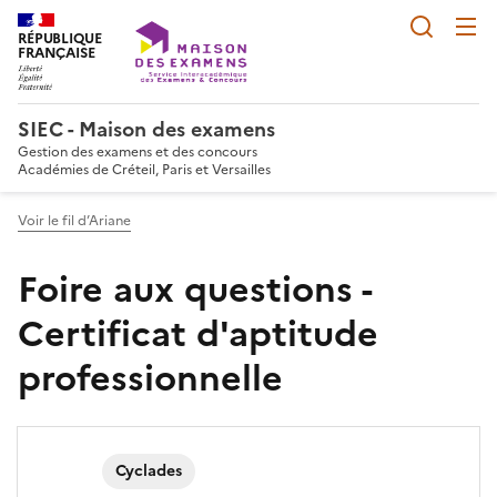
Reche
RÉPUBLIQUE
FRANÇAISE
SIEC - Maison des examens
Gestion des examens et des concours
Académies de Créteil, Paris et Versailles
Voir le fil d’Ariane
Foire aux questions -
Certificat d'aptitude
professionnelle
Cyclades