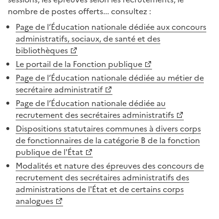
nombre de postes offerts... consultez :
Page de l’Éducation nationale dédiée aux concours
administratifs, sociaux, de santé et des
bibliothèques
Le portail de la Fonction publique
Page de l’Éducation nationale dédiée au métier de
secrétaire administratif
Page de l’Éducation nationale dédiée au
recrutement des secrétaires administratifs
Dispositions statutaires communes à divers corps
de fonctionnaires de la catégorie B de la fonction
publique de l'État
Modalités et nature des épreuves des concours de
recrutement des secrétaires administratifs des
administrations de l'État et de certains corps
analogues