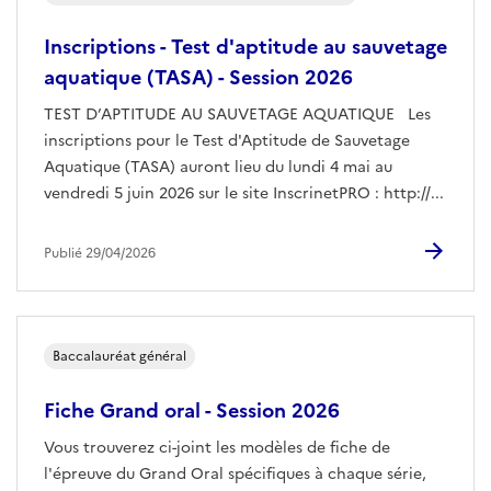
Inscriptions - Test d'aptitude au sauvetage
aquatique (TASA) - Session 2026
TEST D’APTITUDE AU SAUVETAGE AQUATIQUE Les
inscriptions pour le Test d'Aptitude de Sauvetage
Aquatique (TASA) auront lieu du lundi 4 mai au
vendredi 5 juin 2026 sur le site InscrinetPRO : http://...
Publié 29/04/2026
Baccalauréat général
Fiche Grand oral - Session 2026
Vous trouverez ci-joint les modèles de fiche de
l'épreuve du Grand Oral spécifiques à chaque série,