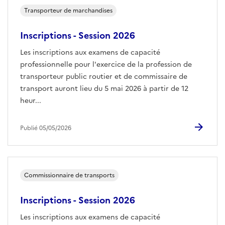
Transporteur de marchandises
Inscriptions - Session 2026
Les inscriptions aux examens de capacité
professionnelle pour l'exercice de la profession de
transporteur public routier et de commissaire de
transport auront lieu du 5 mai 2026 à partir de 12
heur...
Publié 05/05/2026
Commissionnaire de transports
Inscriptions - Session 2026
Les inscriptions aux examens de capacité