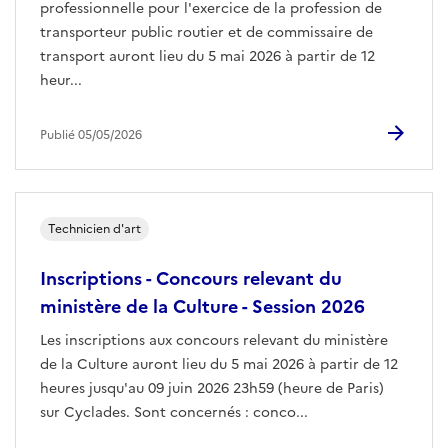
professionnelle pour l'exercice de la profession de
transporteur public routier et de commissaire de
transport auront lieu du 5 mai 2026 à partir de 12
heur...
Publié 05/05/2026
Technicien d'art
Inscriptions - Concours relevant du
ministère de la Culture - Session 2026
Les inscriptions aux concours relevant du ministère
de la Culture auront lieu du 5 mai 2026 à partir de 12
heures jusqu'au 09 juin 2026 23h59 (heure de Paris)
sur Cyclades. Sont concernés : conco...