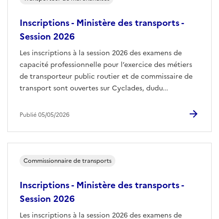
Inscriptions - Ministère des transports -
Session 2026
Les inscriptions à la session 2026 des examens de
capacité professionnelle pour l’exercice des métiers
de transporteur public routier et de commissaire de
transport sont ouvertes sur Cyclades, dudu...
Publié 05/05/2026
Commissionnaire de transports
Inscriptions - Ministère des transports -
Session 2026
Les inscriptions à la session 2026 des examens de