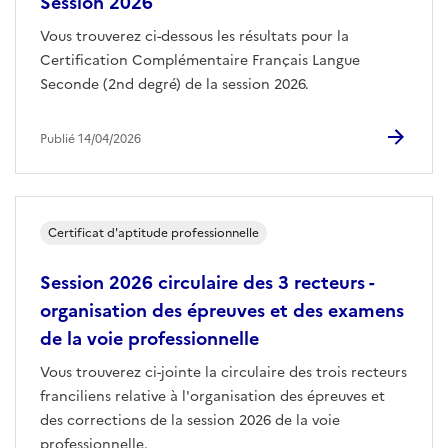
Session 2026
Vous trouverez ci-dessous les résultats pour la
Certification Complémentaire Français Langue
Seconde (2nd degré) de la session 2026.
Publié 14/04/2026
Certificat d'aptitude professionnelle
Session 2026 circulaire des 3 recteurs -
organisation des épreuves et des examens
de la voie professionnelle
Vous trouverez ci-jointe la circulaire des trois recteurs
franciliens relative à l'organisation des épreuves et
des corrections de la session 2026 de la voie
professionnelle.