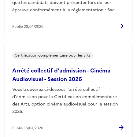
que les candidats doivent présenter lors de leur
épreuve conformément à la réglementation : Bac...
Publié 28/04/2026
Certification complémentaire pour les arts
Arrêté collectif d'admission - Cinéma
Audiovisuel - Session 2026
Vous trouverez ci-dessous l'arrêté collectif
d'admission pour la Certification complémentaire
des Arts, option cinéma audiovisuel pour la session
2026.
Publié 16/04/2026