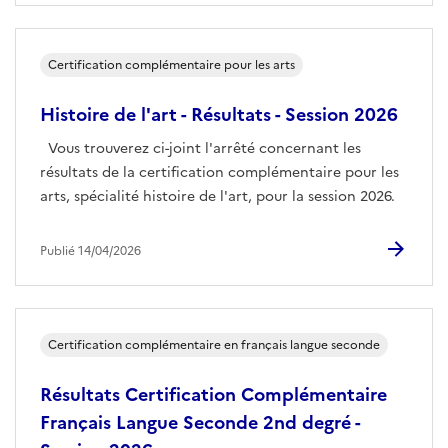
Certification complémentaire pour les arts
Histoire de l'art - Résultats - Session 2026
Vous trouverez ci-joint l'arrêté concernant les
résultats de la certification complémentaire pour les
arts, spécialité histoire de l'art, pour la session 2026.
Publié 14/04/2026
Certification complémentaire en français langue seconde
Résultats Certification Complémentaire
Français Langue Seconde 2nd degré -