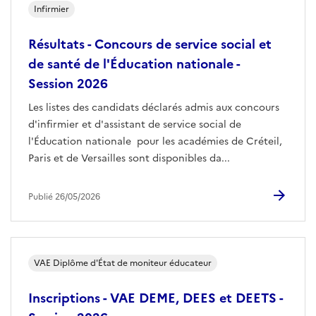
Infirmier
Résultats - Concours de service social et
de santé de l'Éducation nationale -
Session 2026
Les listes des candidats déclarés admis aux concours
d'infirmier et d'assistant de service social de
l'Éducation nationale pour les académies de Créteil,
Paris et de Versailles sont disponibles da...
Publié 26/05/2026
VAE Diplôme d'État de moniteur éducateur
Inscriptions - VAE DEME, DEES et DEETS -