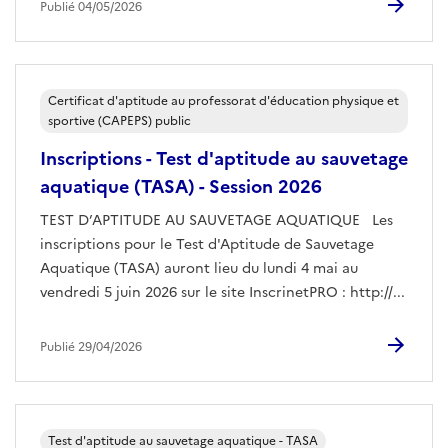
Publié 04/05/2026
Certificat d'aptitude au professorat d'éducation physique et
sportive (CAPEPS) public
Inscriptions - Test d'aptitude au sauvetage
aquatique (TASA) - Session 2026
TEST D’APTITUDE AU SAUVETAGE AQUATIQUE Les
inscriptions pour le Test d'Aptitude de Sauvetage
Aquatique (TASA) auront lieu du lundi 4 mai au
vendredi 5 juin 2026 sur le site InscrinetPRO : http://...
Publié 29/04/2026
Test d'aptitude au sauvetage aquatique - TASA