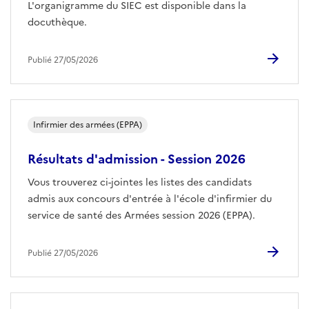
L'organigramme du SIEC est disponible dans la
docuthèque.
Publié 27/05/2026
Infirmier des armées (EPPA)
Résultats d'admission - Session 2026
Vous trouverez ci-jointes les listes des candidats
admis aux concours d'entrée à l'école d'infirmier du
service de santé des Armées session 2026 (EPPA).
Publié 27/05/2026