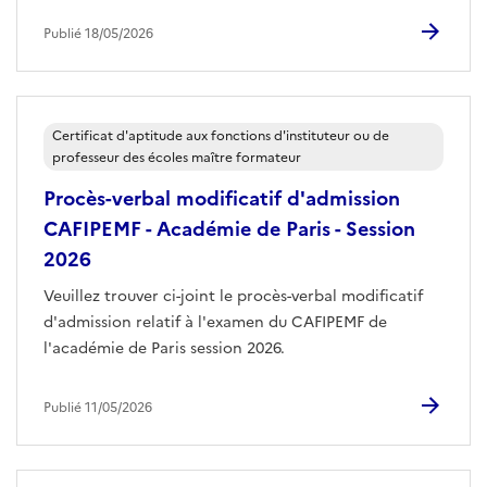
Publié 18/05/2026
Certificat d'aptitude aux fonctions d'instituteur ou de
professeur des écoles maître formateur
Procès-verbal modificatif d'admission
CAFIPEMF - Académie de Paris - Session
2026
Veuillez trouver ci-joint le procès-verbal modificatif
d'admission relatif à l'examen du CAFIPEMF de
l'académie de Paris session 2026.
Publié 11/05/2026