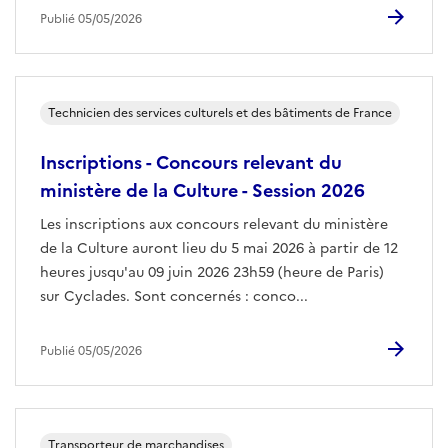
Publié 05/05/2026
Technicien des services culturels et des bâtiments de France
Inscriptions - Concours relevant du
ministère de la Culture - Session 2026
Les inscriptions aux concours relevant du ministère
de la Culture auront lieu du 5 mai 2026 à partir de 12
heures jusqu'au 09 juin 2026 23h59 (heure de Paris)
sur Cyclades. Sont concernés : conco...
Publié 05/05/2026
Transporteur de marchandises