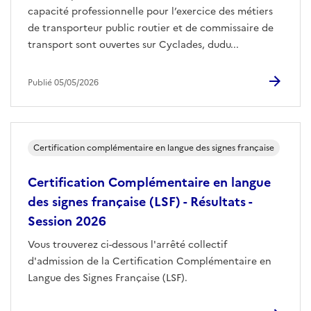
capacité professionnelle pour l’exercice des métiers
de transporteur public routier et de commissaire de
transport sont ouvertes sur Cyclades, dudu...
Publié 05/05/2026
Certification complémentaire en langue des signes française
Certification Complémentaire en langue
des signes française (LSF) - Résultats -
Session 2026
Vous trouverez ci-dessous l'arrêté collectif
d'admission de la Certification Complémentaire en
Langue des Signes Française (LSF).