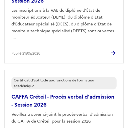
Session 2026
Les inscriptions à la VAE du diplôme d'État de
moniteur éducateur (DEME), du diplôme d'État
d'Éducateur spécialisé (DEES), du diplôme d'État de
moniteur technique spécialisé (DEETS) sont ouvertes
j...
Publié 21/05/2026
Certificat d'aptitude aux fonctions de formateur
académique
CAFFA Créteil - Procès verbal d'admission
- Session 2026
Veuillez trouver ci-joint le procès-verbal d'admission
du CAFFA de Créteil pour la session 2026.