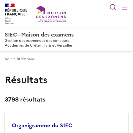
Reche
RÉPUBLIQUE
FRANÇAISE
SIEC - Maison des examens
Gestion des examens et des concours
Académies de Créteil, Paris et Versailles
Voir le fil d’Ariane
Résultats
3798 résultats
Organigramme du SIEC