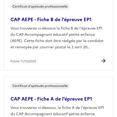
Certificat d'aptitude professionnelle
CAP AEPE - Fiche B de l'épreuve EP1
Vous trouverez ci-dessous la fiche B de l'épreuve EP1
du CAP Accompagnant éducatif petite enfance
(AEPE). Cette fiche doit être rédigée par le candidat
et renvoyée par courrier postal le 2 avril 20...
Publié 11/10/2024
Certificat d'aptitude professionnelle
CAP AEPE - Fiche A de l'épreuve EP1
Vous trouverez ci-dessous, la fiche A de l'épreuve EP1
du CAP Accompagnant éducatif petite enfance