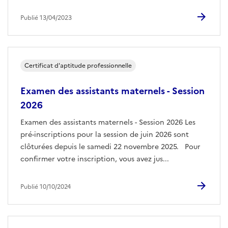
Publié 13/04/2023
Certificat d'aptitude professionnelle
Examen des assistants maternels - Session
2026
Examen des assistants maternels - Session 2026 Les
pré-inscriptions pour la session de juin 2026 sont
clôturées depuis le samedi 22 novembre 2025. Pour
confirmer votre inscription, vous avez jus...
Publié 10/10/2024