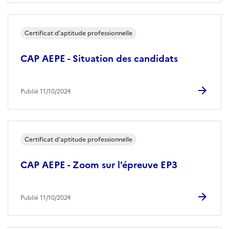
Certificat d'aptitude professionnelle
CAP AEPE - Situation des candidats
Publié 11/10/2024
Certificat d'aptitude professionnelle
CAP AEPE - Zoom sur l'épreuve EP3
Publié 11/10/2024