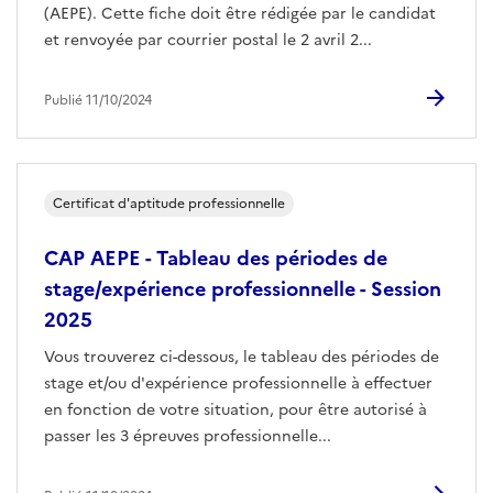
(AEPE). Cette fiche doit être rédigée par le candidat
et renvoyée par courrier postal le 2 avril 2...
Publié 11/10/2024
Certificat d'aptitude professionnelle
CAP AEPE - Tableau des périodes de
stage/expérience professionnelle - Session
2025
Vous trouverez ci-dessous, le tableau des périodes de
stage et/ou d'expérience professionnelle à effectuer
en fonction de votre situation, pour être autorisé à
passer les 3 épreuves professionnelle...