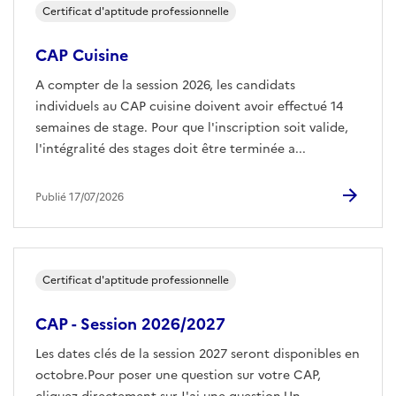
Certificat d'aptitude professionnelle
CAP Cuisine
A compter de la session 2026, les candidats
individuels au CAP cuisine doivent avoir effectué 14
semaines de stage. Pour que l'inscription soit valide,
l'intégralité des stages doit être terminée a...
Publié 17/07/2026
Certificat d'aptitude professionnelle
CAP - Session 2026/2027
Les dates clés de la session 2027 seront disponibles en
octobre.Pour poser une question sur votre CAP,