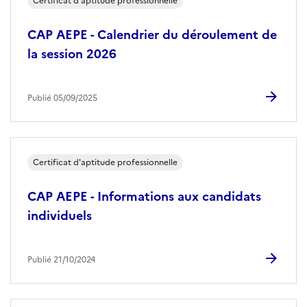
Certificat d'aptitude professionnelle
CAP AEPE - Calendrier du déroulement de
la session 2026
Publié 05/09/2025
Certificat d'aptitude professionnelle
CAP AEPE - Informations aux candidats
individuels
Publié 21/10/2024