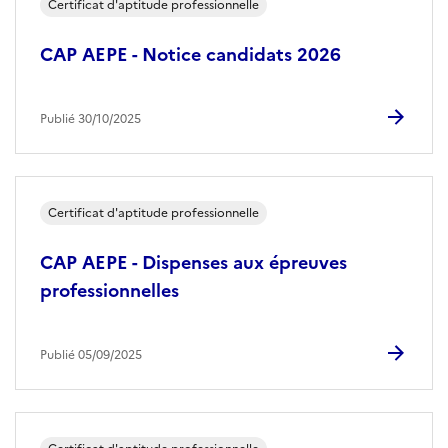
Certificat d'aptitude professionnelle
CAP AEPE - Notice candidats 2026
Publié 30/10/2025
Certificat d'aptitude professionnelle
CAP AEPE - Dispenses aux épreuves
professionnelles
Publié 05/09/2025