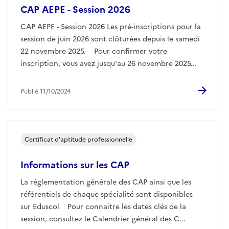
CAP AEPE - Session 2026
CAP AEPE - Session 2026 Les pré-inscriptions pour la
session de juin 2026 sont clôturées depuis le samedi
22 novembre 2025. Pour confirmer votre
inscription, vous avez jusqu'au 26 novembre 2025...
Publié 11/10/2024
Certificat d'aptitude professionnelle
Informations sur les CAP
La réglementation générale des CAP ainsi que les
référentiels de chaque spécialité sont disponibles
sur Eduscol Pour connaitre les dates clés de la
session, consultez le Calendrier général des C...