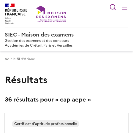
Reche
RÉPUBLIQUE
FRANÇAISE
SIEC - Maison des examens
Gestion des examens et des concours
Académies de Créteil, Paris et Versailles
Voir le fil d’Ariane
Résultats
36 résultats pour « cap aepe »
Certificat d'aptitude professionnelle