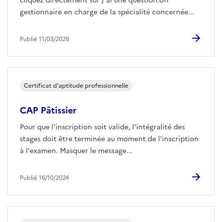
cliquez directement sur J'ai une question.Un
gestionnaire en charge de la spécialité concernée...
Publié 11/03/2026
Certificat d'aptitude professionnelle
CAP Pâtissier
Pour que l'inscription soit valide, l'intégralité des
stages doit être terminée au moment de l'inscription
à l'examen. Masquer le message...
Publié 16/10/2024