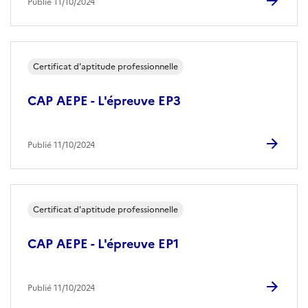
Publié 11/10/2024
Certificat d'aptitude professionnelle
CAP AEPE - L'épreuve EP3
Publié 11/10/2024
Certificat d'aptitude professionnelle
CAP AEPE - L'épreuve EP1
Publié 11/10/2024