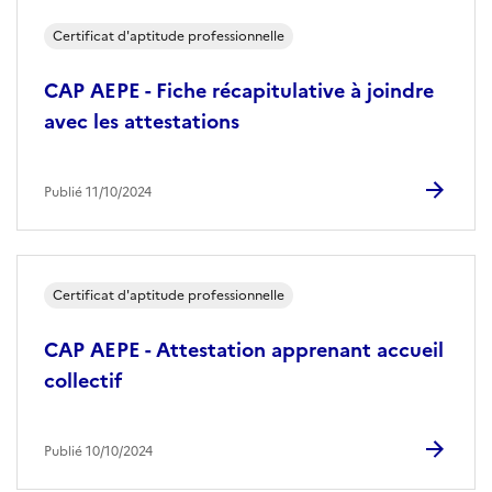
Certificat d'aptitude professionnelle
CAP AEPE - Fiche récapitulative à joindre
avec les attestations
Publié 11/10/2024
Certificat d'aptitude professionnelle
CAP AEPE - Attestation apprenant accueil
collectif
Publié 10/10/2024