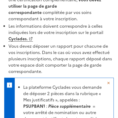
utiliser la page de garde
correspondante
complétée par vos soins
correspondant à votre inscription.
Les informations doivent correspondre à celles
indiquées lors de votre inscription sur le portail
Cyclades.
Vous devez déposer un rapport pour chacune de
vos inscriptions. Dans le cas où vous avez effectué
plusieurs inscriptions, chaque rapport déposé dans
votre espace doit comporter la page de garde
correspondante.
Ma
La plateforme Cyclades vous demande
de déposer 2 pièces dans la rubrique «
Mes justificatifs », appelées :
PSUPBAN1
:
Pièce supplémentaire
=
votre arrêté de nomination ou autre