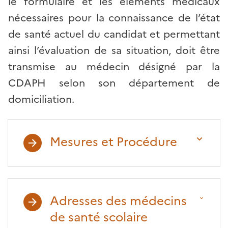
le formulaire et les éléments médicaux
nécessaires pour la connaissance de l’état
de santé actuel du candidat et permettant
ainsi l’évaluation de sa situation, doit être
transmise au médecin désigné par la
CDAPH selon son département de
domiciliation.
Mesures et Procédure
Adresses des médecins
de santé scolaire