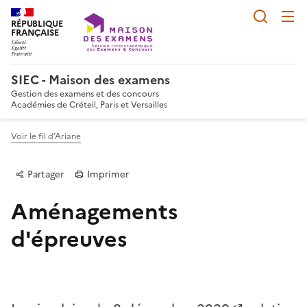
Reche
RÉPUBLIQUE
FRANÇAISE
SIEC - Maison des examens
Gestion des examens et des concours
Académies de Créteil, Paris et Versailles
Voir le fil d’Ariane
Partager
Imprimer
Aménagements
d'épreuves