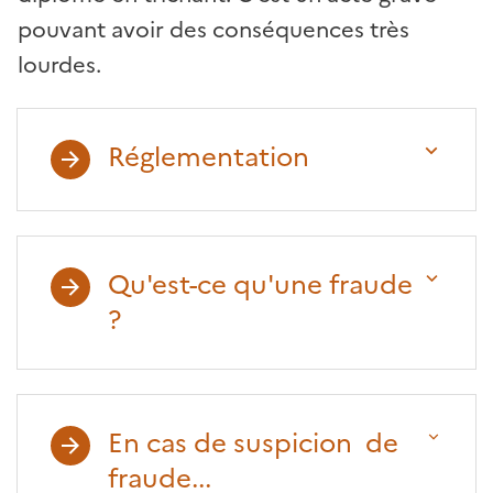
pouvant avoir des conséquences très
lourdes.
Réglementation
Qu'est-ce qu'une fraude
?
En cas de suspicion de
fraude...