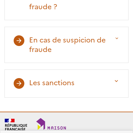
fraude ?
En cas de suspicion de
fraude
Les sanctions
RÉPUBLIQUE
FRANÇAISE