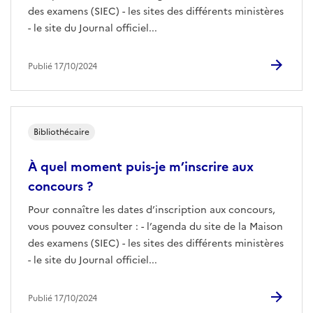
des examens (SIEC) - les sites des différents ministères
- le site du Journal officiel...
Publié 17/10/2024
Bibliothécaire
À quel moment puis-je m’inscrire aux
concours ?
Pour connaître les dates d’inscription aux concours,
vous pouvez consulter : - l’agenda du site de la Maison
des examens (SIEC) - les sites des différents ministères
- le site du Journal officiel...
Publié 17/10/2024