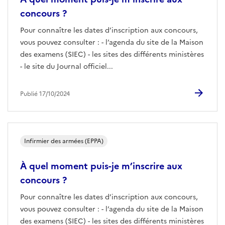
concours ?
Pour connaître les dates d’inscription aux concours,
vous pouvez consulter : - l’agenda du site de la Maison
des examens (SIEC) - les sites des différents ministères
- le site du Journal officiel...
Publié 17/10/2024
Infirmier des armées (EPPA)
À quel moment puis-je m’inscrire aux
concours ?
Pour connaître les dates d’inscription aux concours,
vous pouvez consulter : - l’agenda du site de la Maison
des examens (SIEC) - les sites des différents ministères