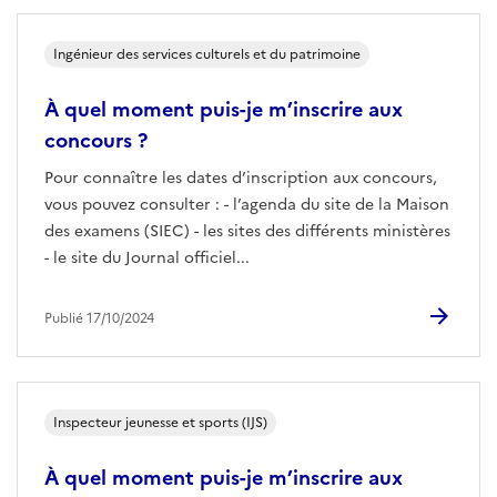
Ingénieur des services culturels et du patrimoine
À quel moment puis-je m’inscrire aux
concours ?
Pour connaître les dates d’inscription aux concours,
vous pouvez consulter : - l’agenda du site de la Maison
des examens (SIEC) - les sites des différents ministères
- le site du Journal officiel...
Publié 17/10/2024
Inspecteur jeunesse et sports (IJS)
À quel moment puis-je m’inscrire aux