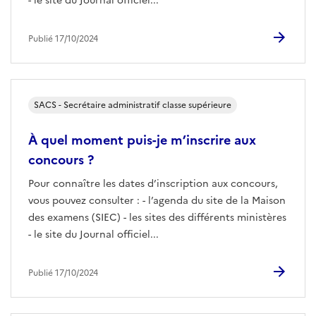
- le site du Journal officiel...
Publié 17/10/2024
SACS - Secrétaire administratif classe supérieure
À quel moment puis-je m’inscrire aux
concours ?
Pour connaître les dates d’inscription aux concours,
vous pouvez consulter : - l’agenda du site de la Maison
des examens (SIEC) - les sites des différents ministères
- le site du Journal officiel...
Publié 17/10/2024