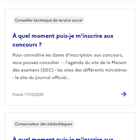
Conseiller technique de service social
À quel moment puis-je m’inscrire aux
concours ?
Pour connaître les dates d’inscription aux concours,
vous pouvez consulter : - l’agenda du site de la Maison
des examens (SIEC) - les sites des différents ministères
- le site du Journal officiel...
Publié 17/10/2024
Conservateur des bibliothèques
À quel moment puis-je m’inscrire aux