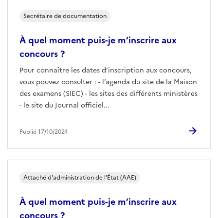
Secrétaire de documentation
À quel moment puis-je m’inscrire aux
concours ?
Pour connaître les dates d’inscription aux concours,
vous pouvez consulter : - l’agenda du site de la Maison
des examens (SIEC) - les sites des différents ministères
- le site du Journal officiel...
Publié 17/10/2024
Attaché d'administration de l'État (AAE)
À quel moment puis-je m’inscrire aux
concours ?