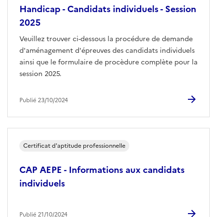
Handicap - Candidats individuels - Session
2025
Veuillez trouver ci-dessous la procédure de demande
d'aménagement d'épreuves des candidats individuels
ainsi que le formulaire de procèdure complète pour la
session 2025.
Publié 23/10/2024
Certificat d'aptitude professionnelle
CAP AEPE - Informations aux candidats
individuels
Publié 21/10/2024