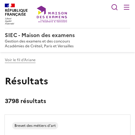
Reche
RÉPUBLIQUE
FRANÇAISE
SIEC - Maison des examens
Gestion des examens et des concours
Académies de Créteil, Paris et Versailles
Voir le fil d’Ariane
Résultats
3798 résultats
Brevet des métiers d'art