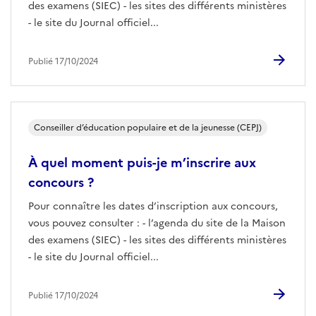
des examens (SIEC) - les sites des différents ministères
- le site du Journal officiel...
Publié 17/10/2024
Conseiller d’éducation populaire et de la jeunesse (CEPJ)
À quel moment puis-je m’inscrire aux
concours ?
Pour connaître les dates d’inscription aux concours,
vous pouvez consulter : - l’agenda du site de la Maison
des examens (SIEC) - les sites des différents ministères
- le site du Journal officiel...
Publié 17/10/2024