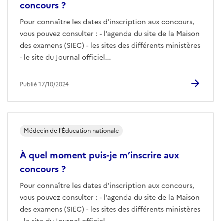
concours ?
Pour connaître les dates d’inscription aux concours,
vous pouvez consulter : - l’agenda du site de la Maison
des examens (SIEC) - les sites des différents ministères
- le site du Journal officiel...
Publié 17/10/2024
Médecin de l'Éducation nationale
À quel moment puis-je m’inscrire aux
concours ?
Pour connaître les dates d’inscription aux concours,
vous pouvez consulter : - l’agenda du site de la Maison
des examens (SIEC) - les sites des différents ministères