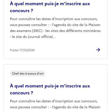
À quel moment puis-je m’inscrire aux
concours ?
Pour connaître les dates d’inscription aux concours,
vous pouvez consulter : - l’agenda du site de la Maison
des examens (SIEC) - les sites des différents ministères
- le site du Journal officiel...
Publié 17/10/2024
Chef des travaux d'art
À quel moment puis-je m’inscrire aux
concours ?
Pour connaître les dates d’inscription aux concours,
vous pouvez consulter : - l’agenda du site de la Maison