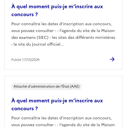
À quel moment puis-je m’inscrire aux
concours ?
Pour connaître les dates d’inscription aux concours,
vous pouvez consulter : - l’agenda du site de la Maison
des examens (SIEC) - les sites des différents ministères
- le site du Journal officiel...
Publié 17/10/2024
Attaché d'administration de l'État (AAE)
À quel moment puis-je m’inscrire aux
concours ?
Pour connaître les dates d’inscription aux concours,
vous pouvez consulter : - l’agenda du site de la Maison