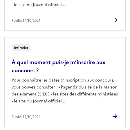
- le site du Journal officiel...
Publié 17/10/2024
Infirmier
À quel moment puis-je m’inscrire aux
concours ?
Pour connaître les dates d’inscription aux concours,
vous pouvez consulter : - l’agenda du site de la Maison
des examens (SIEC) - les sites des différents ministères
- le site du Journal officiel...
Publié 17/10/2024