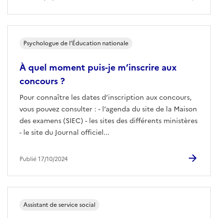
Psychologue de l'Éducation nationale
À quel moment puis-je m’inscrire aux
concours ?
Pour connaître les dates d’inscription aux concours,
vous pouvez consulter : - l’agenda du site de la Maison
des examens (SIEC) - les sites des différents ministères
- le site du Journal officiel...
Publié 17/10/2024
Assistant de service social