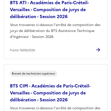
BTS ATI - Académies de Paris-Créteil-
Versailles - Composition de jurys de
délibération - Session 2026
Vous trouverez ci-dessous l'arrêté de composition des
jurys de délibération du BTS Assistance Technique
d'Ingénieur - Session 2026.
Publié 16/06/2026
Brevet de technicien supérieur
BTS CIM - Académies de Paris-Créteil-
Versailles - Composition de jurys de
délibération - Session 2026
Vous trouverez ci-dessous l'arrêté de composition des