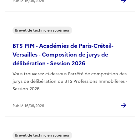
Publié 16/06/2026
Brevet de technicien supérieur
BTS PIM - Académies de Paris-Créteil-
Versailles - Composition de jurys de
délibération - Session 2026
Vous trouverez ci-dessous l'arrêté de composition des
jurys de délibération du BTS Professions Immobilères -
Session 2026.
Publié 16/06/2026
Brevet de technicien supérieur