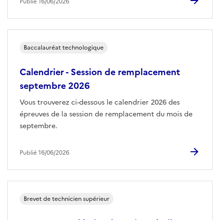
Publié 16/06/2026
Baccalauréat technologique
Calendrier - Session de remplacement
septembre 2026
Vous trouverez ci-dessous le calendrier 2026 des
épreuves de la session de remplacement du mois de
septembre.
Publié 16/06/2026
Brevet de technicien supérieur