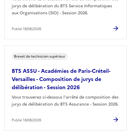
jurys de délibération du BTS Service Informatiques
aux Organisations (SIO) - Session 2026.
Publié 18/06/2026
Brevet de technicien supérieur
BTS ASSU - Académies de Paris-Créteil-
Versailles - Composition de jurys de
délibération - Session 2026
Vous trouverez ci-dessous l'arrêté de composition des
jurys de délibération du BTS Assurance - Session 2026.
Publié 18/06/2026