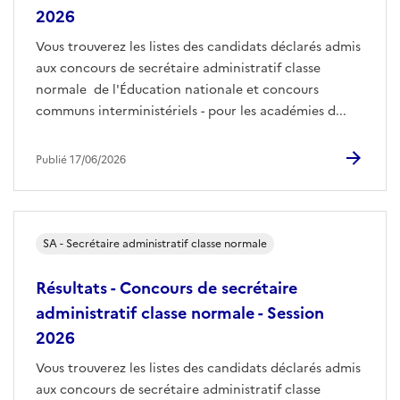
2026
Vous trouverez les listes des candidats déclarés admis
aux concours de secrétaire administratif classe
normale de l'Éducation nationale et concours
communs interministériels - pour les académies d...
Publié 17/06/2026
SA - Secrétaire administratif classe normale
Résultats - Concours de secrétaire
administratif classe normale - Session
2026
Vous trouverez les listes des candidats déclarés admis
aux concours de secrétaire administratif classe