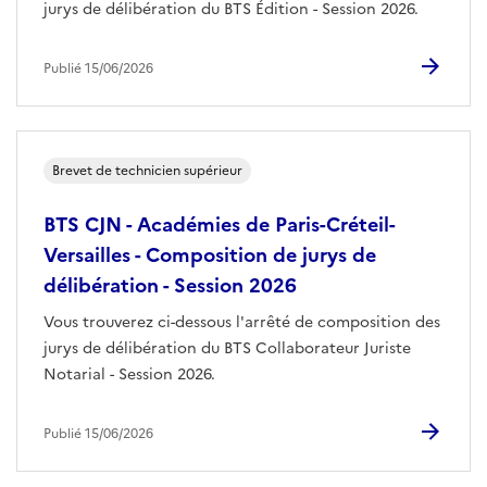
jurys de délibération du BTS Édition - Session 2026.
Publié 15/06/2026
Brevet de technicien supérieur
BTS CJN - Académies de Paris-Créteil-
Versailles - Composition de jurys de
délibération - Session 2026
Vous trouverez ci-dessous l'arrêté de composition des
jurys de délibération du BTS Collaborateur Juriste
Notarial - Session 2026.
Publié 15/06/2026