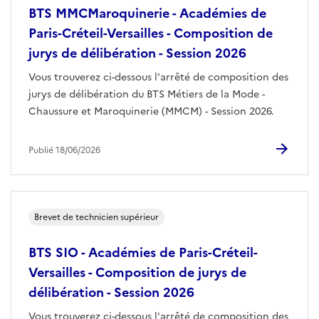
BTS MMCMaroquinerie - Académies de
Paris-Créteil-Versailles - Composition de
jurys de délibération - Session 2026
Vous trouverez ci-dessous l'arrêté de composition des
jurys de délibération du BTS Métiers de la Mode -
Chaussure et Maroquinerie (MMCM) - Session 2026.
Publié 18/06/2026
Brevet de technicien supérieur
BTS SIO - Académies de Paris-Créteil-
Versailles - Composition de jurys de
délibération - Session 2026
Vous trouverez ci-dessous l'arrêté de composition des