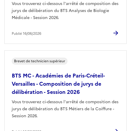
Vous trouverez ci-dessous l'arrêté de composition des
jurys de délibération du BTS Analyses de Biologie
Médicale - Session 2026.
Publié 16/06/2026
Brevet de technicien supérieur
BTS MC - Académies de Paris-Créteil-
Versailles - Composition de jurys de
délibération - Session 2026
Vous trouverez ci-dessous l'arrêté de composition des
jurys de délibération du BTS Métiers de la Coiffure -
Session 2026.