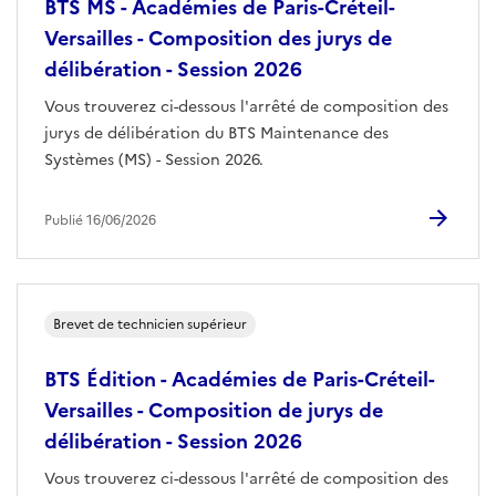
BTS MS - Académies de Paris-Créteil-
Versailles - Composition des jurys de
délibération - Session 2026
Vous trouverez ci-dessous l'arrêté de composition des
jurys de délibération du BTS Maintenance des
Systèmes (MS) - Session 2026.
Publié 16/06/2026
Brevet de technicien supérieur
BTS Édition - Académies de Paris-Créteil-
Versailles - Composition de jurys de
délibération - Session 2026
Vous trouverez ci-dessous l'arrêté de composition des