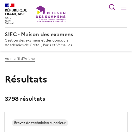
Reche
RÉPUBLIQUE
FRANÇAISE
SIEC - Maison des examens
Gestion des examens et des concours
Académies de Créteil, Paris et Versailles
Voir le fil d’Ariane
Résultats
3798 résultats
Brevet de technicien supérieur