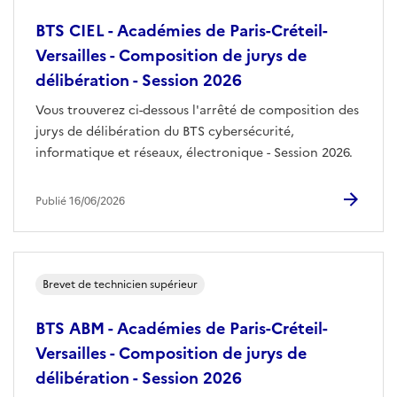
BTS CIEL - Académies de Paris-Créteil-
Versailles - Composition de jurys de
délibération - Session 2026
Vous trouverez ci-dessous l'arrêté de composition des
jurys de délibération du BTS cybersécurité,
informatique et réseaux, électronique - Session 2026.
Publié 16/06/2026
Brevet de technicien supérieur
BTS ABM - Académies de Paris-Créteil-
Versailles - Composition de jurys de
délibération - Session 2026