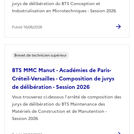
jurys de délibération du BTS Conception et
Industrialisation en Microtechniques - Session 2026.
Publié 16/06/2026
Brevet de technicien supérieur
BTS MMC Manut - Académies de Paris-
Créteil-Versailles - Composition de jurys
de délibération - Session 2026
Vous trouverez ci-dessous l'arrêté de composition des
jurys de délibération du BTS Maintenance des
Matériels de Construction et de Manutention -
Session 2026.