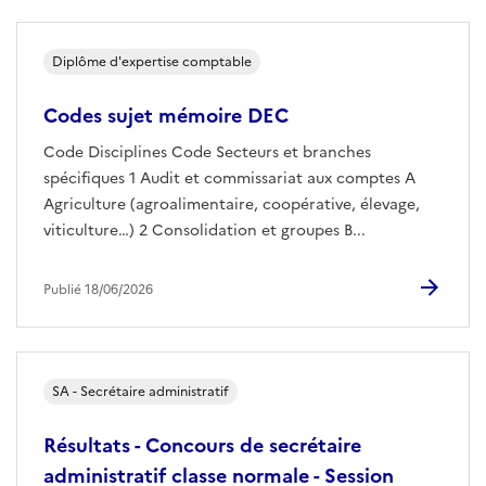
Diplôme d'expertise comptable
Codes sujet mémoire DEC
Code Disciplines Code Secteurs et branches
spécifiques 1 Audit et commissariat aux comptes A
Agriculture (agroalimentaire, coopérative, élevage,
viticulture…) 2 Consolidation et groupes B...
Publié 18/06/2026
SA - Secrétaire administratif
Résultats - Concours de secrétaire
administratif classe normale - Session