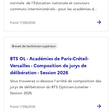
normale de l'Éducation nationale et concours
communs interministériels - pour les académies d...
Publié 17/06/2026
Brevet de technicien supérieur
BTS OL - Académies de Paris-Créteil-
Versailles - Composition de jurys de
délibération - Session 2026
Vous trouverez ci-dessous l'arrêté de composition des
jurys de délibération du BTS Opticien-Lunetier -
Session 2026.
Publié 17/06/2026