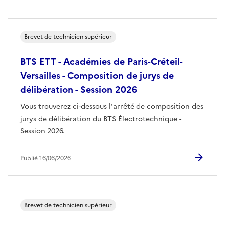
Brevet de technicien supérieur
BTS ETT - Académies de Paris-Créteil-
Versailles - Composition de jurys de
délibération - Session 2026
Vous trouverez ci-dessous l'arrêté de composition des
jurys de délibération du BTS Électrotechnique -
Session 2026.
Publié 16/06/2026
Brevet de technicien supérieur