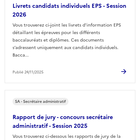
Livrets candidats individuels EPS - Session
2026
Vous trouverez ci-joint les livrets d'information EPS
détaillant les épreuves pour les différents
baccalauréats et diplômes. Ces documents
s’adressent uniquement aux candidats individuels.
Bacca...
Publié 24/11/2025
SA - Secrétaire administratif
Rapport de jury - concours secrétaire
administratif - Session 2025
Vous trouverez ci-dessous les rapports de jury de la