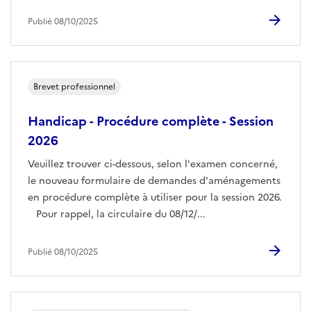
Publié 08/10/2025
Brevet professionnel
Handicap - Procédure complète - Session
2026
Veuillez trouver ci-dessous, selon l'examen concerné,
le nouveau formulaire de demandes d'aménagements
en procédure complète à utiliser pour la session 2026.
Pour rappel, la circulaire du 08/12/...
Publié 08/10/2025