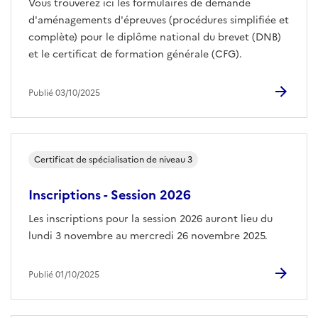
Vous trouverez ici les formulaires de demande
d'aménagements d'épreuves (procédures simplifiée et
complète) pour le diplôme national du brevet (DNB)
et le certificat de formation générale (CFG).
Publié 03/10/2025
Certificat de spécialisation de niveau 3
Inscriptions - Session 2026
Les inscriptions pour la session 2026 auront lieu du
lundi 3 novembre au mercredi 26 novembre 2025.
Publié 01/10/2025