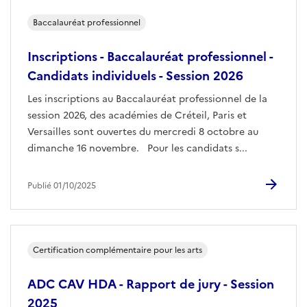
Baccalauréat professionnel
Inscriptions - Baccalauréat professionnel -
Candidats individuels - Session 2026
Les inscriptions au Baccalauréat professionnel de la
session 2026, des académies de Créteil, Paris et
Versailles sont ouvertes du mercredi 8 octobre au
dimanche 16 novembre. Pour les candidats s...
Publié 01/10/2025
Certification complémentaire pour les arts
ADC CAV HDA - Rapport de jury - Session
2025