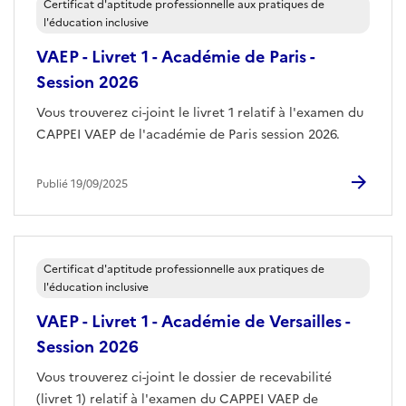
Certificat d'aptitude professionnelle aux pratiques de
l'éducation inclusive
VAEP - Livret 1 - Académie de Paris -
Session 2026
Vous trouverez ci-joint le livret 1 relatif à l'examen du
CAPPEI VAEP de l'académie de Paris session 2026.
Publié 19/09/2025
Certificat d'aptitude professionnelle aux pratiques de
l'éducation inclusive
VAEP - Livret 1 - Académie de Versailles -
Session 2026
Vous trouverez ci-joint le dossier de recevabilité
(livret 1) relatif à l'examen du CAPPEI VAEP de