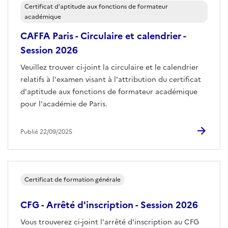
Certificat d'aptitude aux fonctions de formateur
académique
CAFFA Paris - Circulaire et calendrier -
Session 2026
Veuillez trouver ci-joint la circulaire et le calendrier
relatifs à l'examen visant à l'attribution du certificat
d'aptitude aux fonctions de formateur académique
pour l'académie de Paris.
Publié 22/09/2025
Certificat de formation générale
CFG - Arrêté d'inscription - Session 2026
Vous trouverez ci-joint l'arrêté d'inscription au CFG