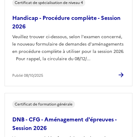
Certificat de spécialisation de niveau 4
Handicap - Procédure complète - Session
2026
Veuillez trouver ci-dessous, selon l'examen concerné,
le nouveau formulaire de demandes d'aménagements
en procédure complète à utiliser pour la session 2026.
Pour rappel, la circulaire du 08/12/...
Publié 08/10/2025
Certificat de formation générale
DNB - CFG - Aménagement d'épreuves -
Session 2026