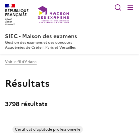
Reche
RÉPUBLIQUE
FRANÇAISE
SIEC - Maison des examens
Gestion des examens et des concours
Académies de Créteil, Paris et Versailles
Voir le fil d’Ariane
Résultats
3798 résultats
Certificat d'aptitude professionnelle