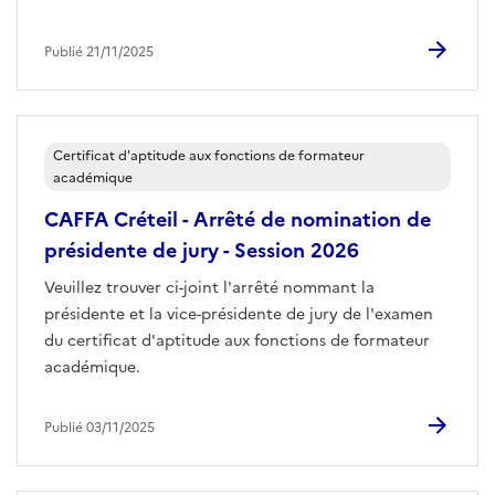
Publié 21/11/2025
Certificat d'aptitude aux fonctions de formateur
académique
CAFFA Créteil - Arrêté de nomination de
présidente de jury - Session 2026
Veuillez trouver ci-joint l'arrêté nommant la
présidente et la vice-présidente de jury de l'examen
du certificat d'aptitude aux fonctions de formateur
académique.
Publié 03/11/2025