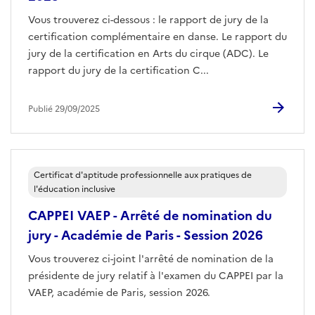
Vous trouverez ci-dessous : le rapport de jury de la
certification complémentaire en danse. Le rapport du
jury de la certification en Arts du cirque (ADC). Le
rapport du jury de la certification C...
Publié 29/09/2025
Certificat d'aptitude professionnelle aux pratiques de
l'éducation inclusive
CAPPEI VAEP - Arrêté de nomination du
jury - Académie de Paris - Session 2026
Vous trouverez ci-joint l'arrêté de nomination de la
présidente de jury relatif à l'examen du CAPPEI par la
VAEP, académie de Paris, session 2026.