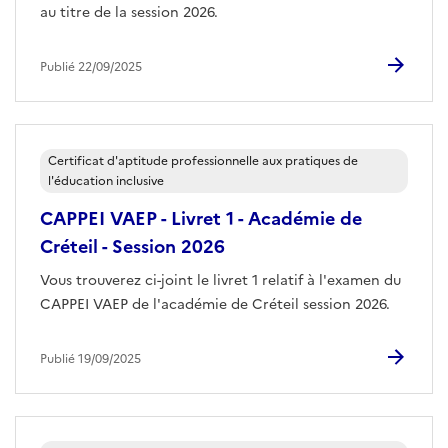
au titre de la session 2026.
Publié 22/09/2025
Certificat d'aptitude professionnelle aux pratiques de
l'éducation inclusive
CAPPEI VAEP - Livret 1 - Académie de
Créteil - Session 2026
Vous trouverez ci-joint le livret 1 relatif à l'examen du
CAPPEI VAEP de l'académie de Créteil session 2026.
Publié 19/09/2025