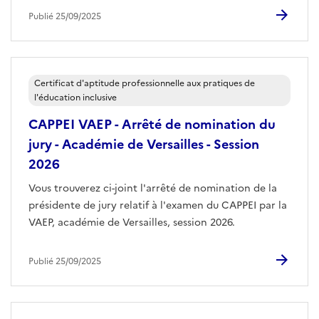
Publié 25/09/2025
Certificat d'aptitude professionnelle aux pratiques de
l'éducation inclusive
CAPPEI VAEP - Arrêté de nomination du
jury - Académie de Versailles - Session
2026
Vous trouverez ci-joint l'arrêté de nomination de la
présidente de jury relatif à l'examen du CAPPEI par la
VAEP, académie de Versailles, session 2026.
Publié 25/09/2025