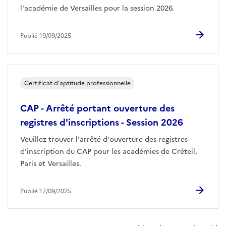
l'académie de Versailles pour la session 2026.
Publié 19/09/2025
Certificat d'aptitude professionnelle
CAP - Arrêté portant ouverture des
registres d'inscriptions - Session 2026
Veuillez trouver l'arrêté d'ouverture des registres
d'inscription du CAP pour les académies de Créteil,
Paris et Versailles.
Publié 17/09/2025