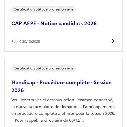
Certificat d'aptitude professionnelle
CAP AEPE - Notice candidats 2026
Publié 30/10/2025
Certificat d'aptitude professionnelle
Handicap - Procédure complète - Session
2026
Veuillez trouver ci-dessous, selon l'examen concerné,
le nouveau formulaire de demandes d'aménagements
en procédure complète à utiliser pour la session 2026.
Pour rappel, la circulaire du 08/12/...