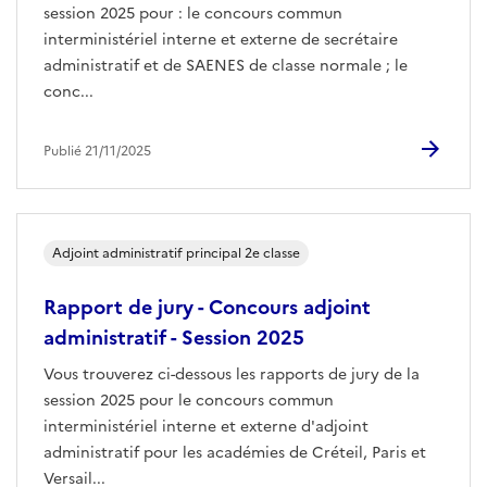
session 2025 pour : le concours commun
interministériel interne et externe de secrétaire
administratif et de SAENES de classe normale ; le
conc...
Publié 21/11/2025
Adjoint administratif principal 2e classe
Rapport de jury - Concours adjoint
administratif - Session 2025
Vous trouverez ci-dessous les rapports de jury de la
session 2025 pour le concours commun
interministériel interne et externe d'adjoint
administratif pour les académies de Créteil, Paris et
Versail...